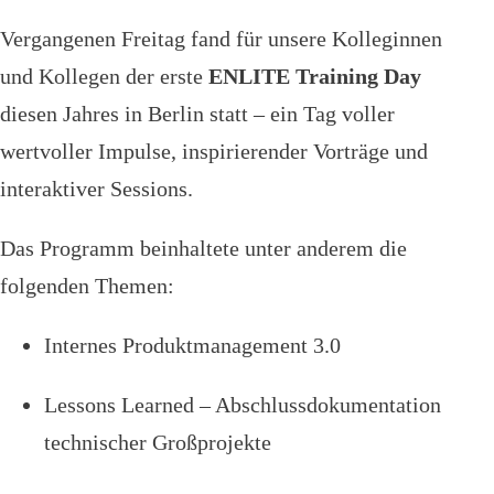
Vergangenen Freitag fand für unsere Kolleginnen
und Kollegen der erste
ENLITE Training Day
diesen Jahres in Berlin statt – ein Tag voller
wertvoller Impulse, inspirierender Vorträge und
interaktiver Sessions.
Das Programm beinhaltete unter anderem die
folgenden Themen:
Internes Produktmanagement 3.0
Lessons Learned – Abschlussdokumentation
technischer Großprojekte