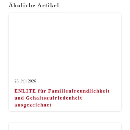
Ähnliche Artikel
23. Juli 2026
ENLITE für Familienfreundlichkeit
und Gehaltszufriedenheit
ausgezeichnet