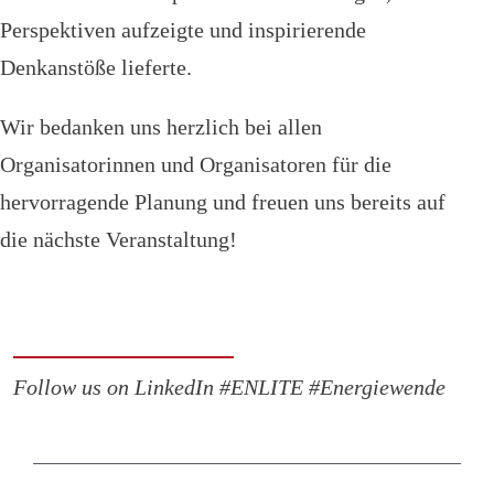
Perspektiven aufzeigte und inspirierende
Denkanstöße lieferte.
Wir bedanken uns herzlich bei allen
Organisatorinnen und Organisatoren für die
hervorragende Planung und freuen uns bereits auf
die nächste Veranstaltung!
Follow us on LinkedIn #ENLITE #Energiewende