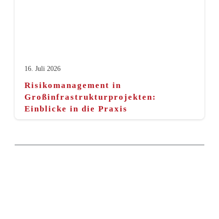
16. Juli 2026
Risikomanagement in
Großinfrastrukturprojekten:
Einblicke in die Praxis