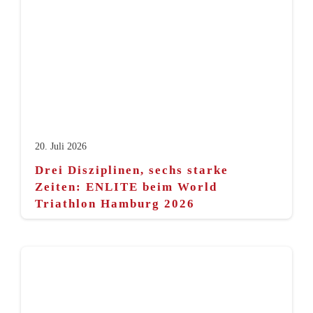
20. Juli 2026
Drei Disziplinen, sechs starke
Zeiten: ENLITE beim World
Triathlon Hamburg 2026