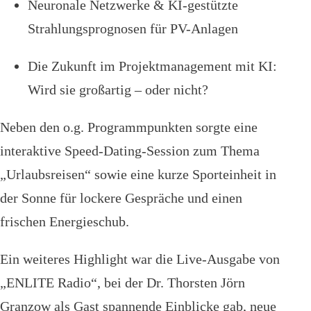
Neuronale Netzwerke & KI-gestützte
Strahlungsprognosen für PV-Anlagen
Die Zukunft im Projektmanagement mit KI:
Wird sie großartig – oder nicht?
Neben den o.g. Programmpunkten sorgte eine
interaktive Speed-Dating-Session zum Thema
„Urlaubsreisen“ sowie eine kurze Sporteinheit in
der Sonne für lockere Gespräche und einen
frischen Energieschub.
Ein weiteres Highlight war die Live-Ausgabe von
„ENLITE Radio“, bei der Dr. Thorsten Jörn
Granzow als Gast spannende Einblicke gab, neue