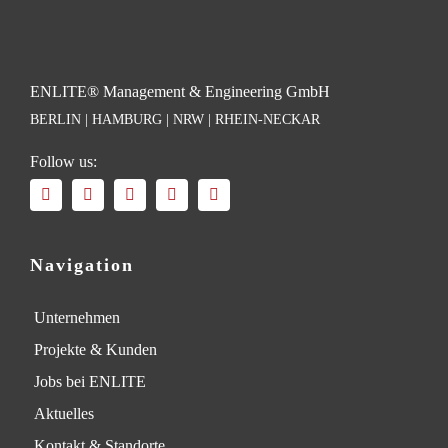
ENLITE® Management & Engineering GmbH
BERLIN | HAMBURG | NRW | RHEIN-NECKAR
Follow us:
Navigation
Unternehmen
Projekte & Kunden
Jobs bei ENLITE
Aktuelles
Kontakt & Standorte