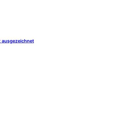
t ausgezeichnet