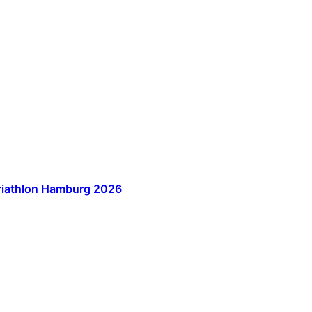
 Triathlon Hamburg 2026