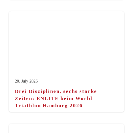
20. July 2026
Drei Disziplinen, sechs starke
Zeiten: ENLITE beim World
Triathlon Hamburg 2026