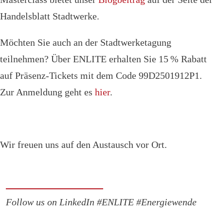
Handelsblatt Stadtwerke.
Möchten Sie auch an der Stadtwerketagung
teilnehmen? Über ENLITE erhalten Sie 15 % Rabatt
auf Präsenz-Tickets mit dem Code 99D2501912P1.
Zur Anmeldung geht es
hier
.
Wir freuen uns auf den Austausch vor Ort.
Follow us on LinkedIn #ENLITE #Energiewende