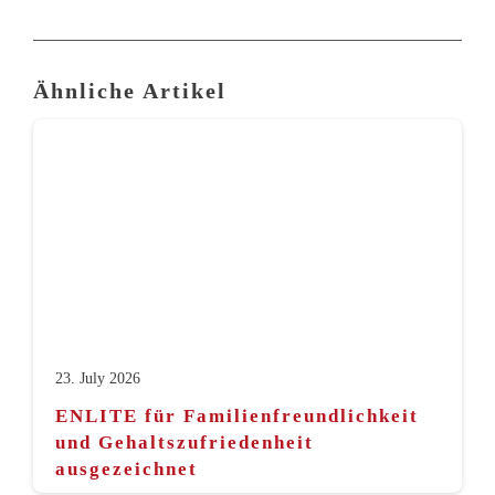
Ähnliche Artikel
23. July 2026
ENLITE für Familienfreundlichkeit
und Gehaltszufriedenheit
ausgezeichnet