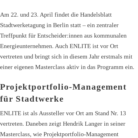
Am 22. und 23. April findet die Handelsblatt
Stadtwerketagung in Berlin statt – ein zentraler
Treffpunkt für Entscheider:innen aus kommunalen
Energieunternehmen. Auch ENLITE ist vor Ort
vertreten und bringt sich in diesem Jahr erstmals mit
einer eigenen Masterclass aktiv in das Programm ein.
Projektportfolio-Management
für Stadtwerke
ENLITE ist als Aussteller vor Ort am Stand Nr. 13
vertreten. Daneben zeigt Hendrik Langer in seiner
Masterclass, wie Projektportfolio-Management