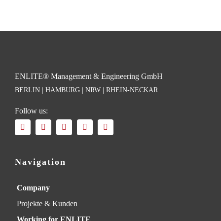
ENLITE® Management & Engineering GmbH
BERLIN | HAMBURG | NRW | RHEIN-NECKAR
Follow us:
Navigation
Company
Projekte & Kunden
Working for ENLITE