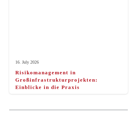
16. July 2026
Risikomanagement in
Großinfrastrukturprojekten:
Einblicke in die Praxis