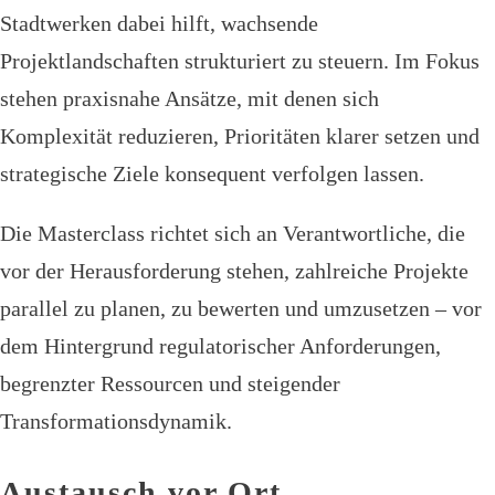
Stadtwerken dabei hilft, wachsende
Projektlandschaften strukturiert zu steuern. Im Fokus
stehen praxisnahe Ansätze, mit denen sich
Komplexität reduzieren, Prioritäten klarer setzen und
strategische Ziele konsequent verfolgen lassen.
Die Masterclass richtet sich an Verantwortliche, die
vor der Herausforderung stehen, zahlreiche Projekte
parallel zu planen, zu bewerten und umzusetzen – vor
dem Hintergrund regulatorischer Anforderungen,
begrenzter Ressourcen und steigender
Transformationsdynamik.
Austausch vor Ort