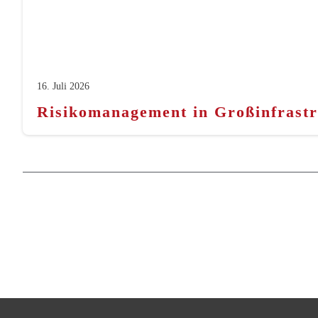
16. Juli 2026
Risikomanagement in Großinfrastru