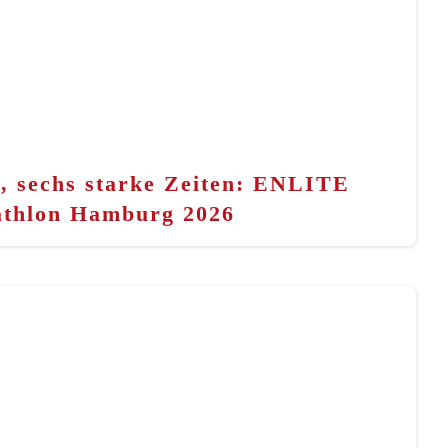
n, sechs starke Zeiten: ENLITE
athlon Hamburg 2026