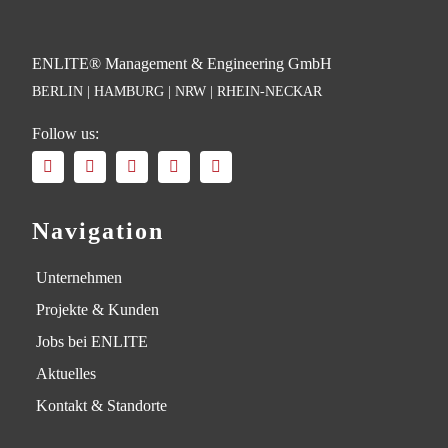
ENLITE® Management & Engineering GmbH
BERLIN | HAMBURG | NRW | RHEIN-NECKAR
Follow us:
Navigation
Unternehmen
Projekte & Kunden
Jobs bei ENLITE
Aktuelles
Kontakt & Standorte