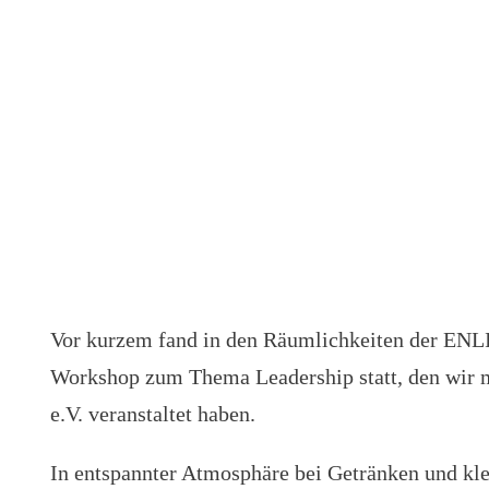
Vor kurzem fand in den Räumlichkeiten der ENLI
Workshop zum Thema Leadership statt, den wir mi
e.V. veranstaltet haben.
In entspannter Atmosphäre bei Getränken und kle