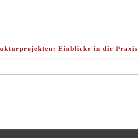
kturprojekten: Einblicke in die Praxis