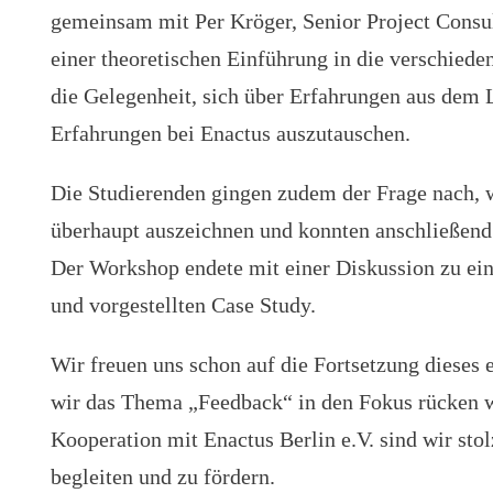
gemeinsam mit Per Kröger, Senior Project Consu
einer theoretischen Einführung in die verschied
die Gelegenheit, sich über Erfahrungen aus dem
Erfahrungen bei Enactus auszutauschen.
Die Studierenden gingen zudem der Frage nach, 
überhaupt auszeichnen und konnten anschließend 
Der Workshop endete mit einer Diskussion zu ein
und vorgestellten Case Study.
Wir freuen uns schon auf die Fortsetzung dieses
wir das Thema „Feedback“ in den Fokus rücken w
Kooperation mit Enactus Berlin e.V. sind wir sto
begleiten und zu fördern.