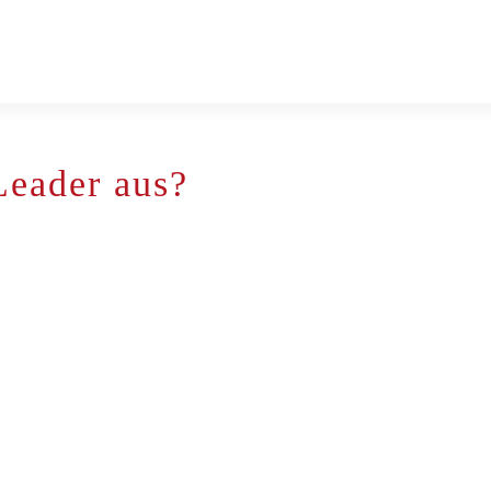
Leader aus?