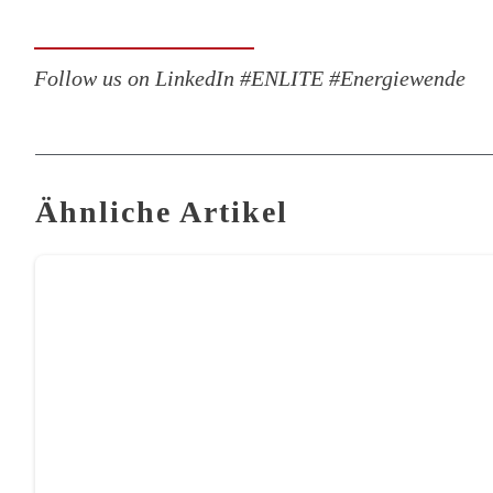
Follow us on LinkedIn #ENLITE #Energiewende
Ähnliche Artikel