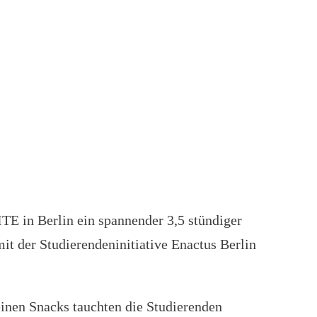
TE in Berlin ein spannender 3,5 stündiger
t der Studierendeninitiative Enactus Berlin
inen Snacks tauchten die Studierenden