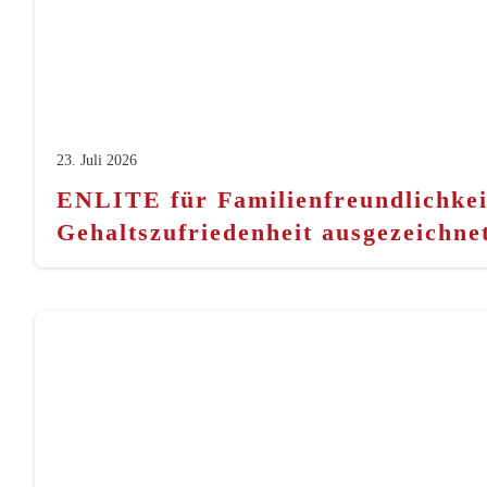
23. Juli 2026
ENLITE für Familienfreundlichkei
Gehaltszufriedenheit ausgezeichne