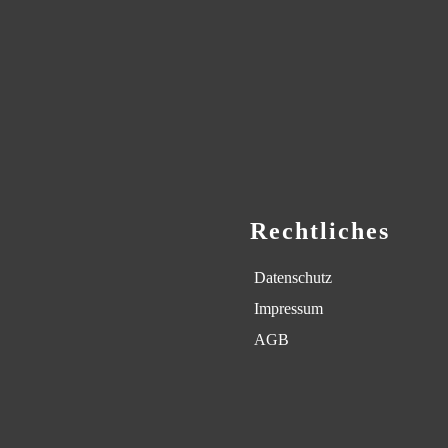
Rechtliches
Datenschutz
Impressum
AGB