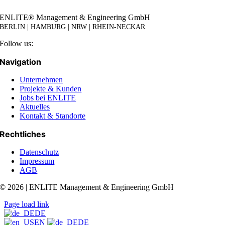
ENLITE® Management & Engineering GmbH
BERLIN | HAMBURG | NRW | RHEIN-NECKAR
Follow us:
Navigation
Unternehmen
Projekte & Kunden
Jobs bei ENLITE
Aktuelles
Kontakt & Standorte
Rechtliches
Datenschutz
Impressum
AGB
© 2026 | ENLITE Management & Engineering GmbH
Page load link
DE
EN
DE