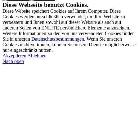
Diese Webseite benutzt Cookies.
Diese Website speichert Cookies auf Ihrem Computer. Diese
Cookies werden ausschließlich verwendet, um Ihre Website zu
verbessern und Ihnen sowohl auf dieser Website als auch auf
anderen Seiten von ENLITE persönlichere Elemente anzuzeigen.
Weitere Informationen zu den von uns verwendeten Cookies finden
Sie in unseren
Datenschutzbestimmungen
. Wenn Sie unseren
Cookies nicht vertrauen, können Sie unsere Dienste möglicherweise
nur eingeschränkt nutzen.
Akzeptieren
Ablehnen
Nach oben