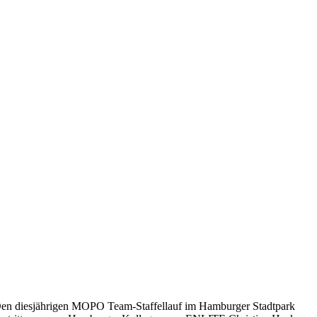
en diesjährigen MOPO Team-Staffellauf im Hamburger Stadtpark