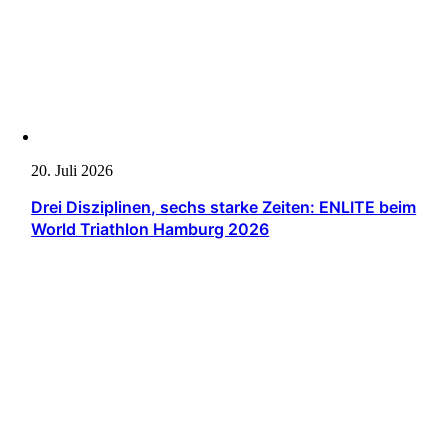
20. Juli 2026
Drei Disziplinen, sechs starke Zeiten: ENLITE beim
World Triathlon Hamburg 2026