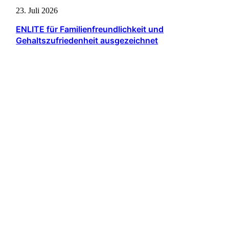
23. Juli 2026
ENLITE für Familienfreundlichkeit und
Gehaltszufriedenheit ausgezeichnet