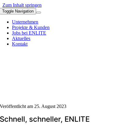
Zum Inhalt springen
Toggle Navigation
Unternehmen
Projekte & Kunden
Jobs bei ENLITE
Aktuelles
Kontakt
Veröffentlicht am 25. August 2023
Schnell, schneller, ENLITE