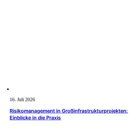
16. Juli 2026
Risikomanagement in Großinfrastrukturprojekten:
Einblicke in die Praxis