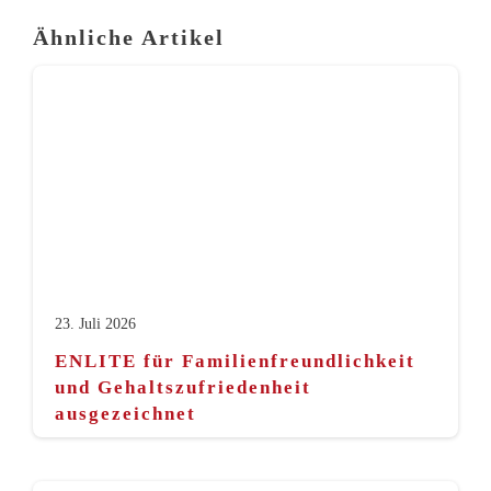
Ähnliche Artikel
23. Juli 2026
ENLITE für Familienfreundlichkeit
und Gehaltszufriedenheit
ausgezeichnet