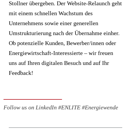
Stollner übergeben. Der Website-Relaunch geht
mit einem schnellen Wachstum des
Unternehmens sowie einer generellen
Umstrukturierung nach der Übernahme einher.
Ob potenzielle Kunden, Bewerber/innen oder
Energiewirtschaft-Interessierte – wir freuen
uns auf Ihren digitalen Besuch und auf Ihr
Feedback!
Follow us on LinkedIn #ENLITE #Energiewende