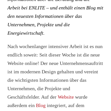
Arbeit bei ENLITE – und enthält einen Blog mit
den neuesten Informationen über das
Unternehmen, Projekte und die
Energiewirtschaft.
Nach wochenlanger intensiver Arbeit ist es nun
endlich soweit: Seit dieser Woche ist die neue
Website online! Der neue Unternehmensauftritt
ist im modernen Design gehalten und vereint
die wichtigsten Informationen über das
Unternehmen, die Projekte und
Geschäftsfelder. Auf der
Website
wurde
außerdem ein
Blog
integriert, auf dem