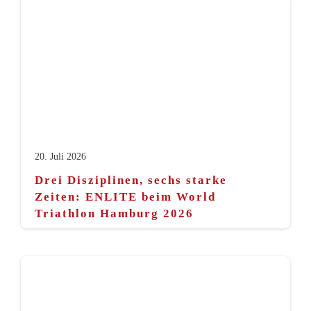
20. Juli 2026
Drei Disziplinen, sechs starke
Zeiten: ENLITE beim World
Triathlon Hamburg 2026