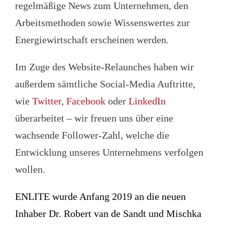
regelmäßige News zum Unternehmen, den
Arbeitsmethoden sowie Wissenswertes zur
Energiewirtschaft erscheinen werden.
Im Zuge des Website-Relaunches haben wir
außerdem sämtliche Social-Media Auftritte,
wie
Twitter
,
Facebook
oder
LinkedIn
überarbeitet – wir freuen uns über eine
wachsende Follower-Zahl, welche die
Entwicklung unseres Unternehmens verfolgen
wollen.
ENLITE wurde Anfang 2019 an die neuen
Inhaber Dr. Robert van de Sandt und Mischka