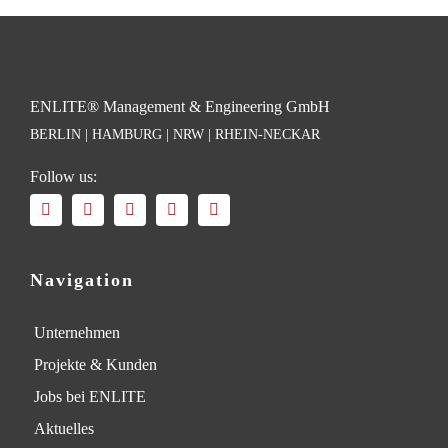
ENLITE® Management & Engineering GmbH
BERLIN | HAMBURG | NRW | RHEIN-NECKAR
Follow us:
Navigation
Unternehmen
Projekte & Kunden
Jobs bei ENLITE
Aktuelles