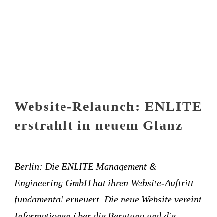
Website-Relaunch: ENLITE
erstrahlt in neuem Glanz
Berlin: Die ENLITE Management &
Engineering GmbH hat ihren Website-Auftritt
fundamental erneuert. Die neue Website vereint
Informationen über die Beratung und die