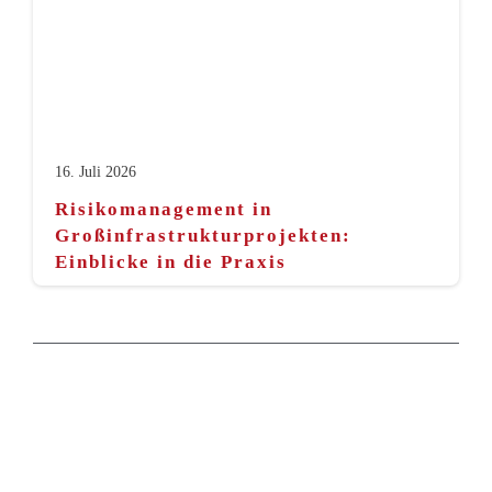
16. Juli 2026
Risikomanagement in
Großinfrastrukturprojekten:
Einblicke in die Praxis