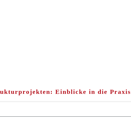
kturprojekten: Einblicke in die Praxis