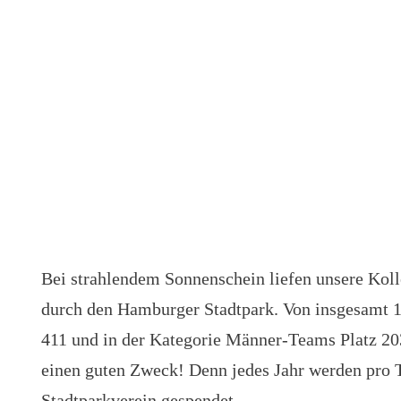
Bei strahlendem Sonnenschein liefen unsere Kolle
durch den Hamburger Stadtpark. Von insgesamt 
411 und in der Kategorie Männer-Teams Platz 203
einen guten Zweck! Denn jedes Jahr werden pro
Stadtparkverein gespendet.