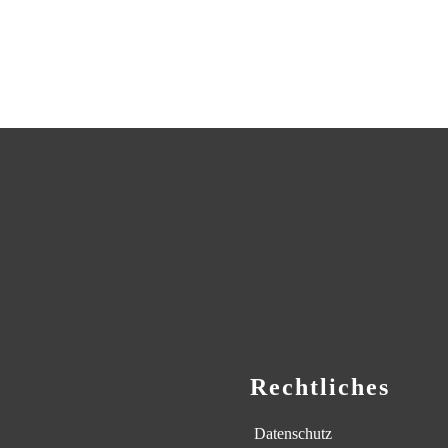
Rechtliches
Datenschutz