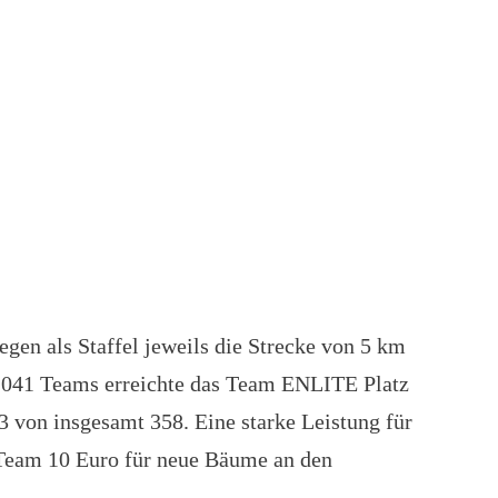
gen als Staffel jeweils die Strecke von 5 km
1041 Teams erreichte das Team ENLITE Platz
 von insgesamt 358. Eine starke Leistung für
 Team 10 Euro für neue Bäume an den