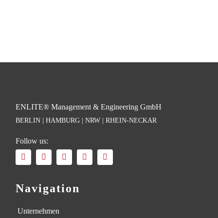
ENLITE® Management & Engineering GmbH
BERLIN | HAMBURG | NRW | RHEIN-NECKAR
Follow us:
Navigation
Unternehmen