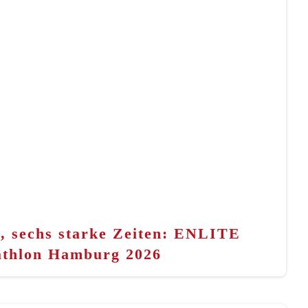
n, sechs starke Zeiten: ENLITE
athlon Hamburg 2026