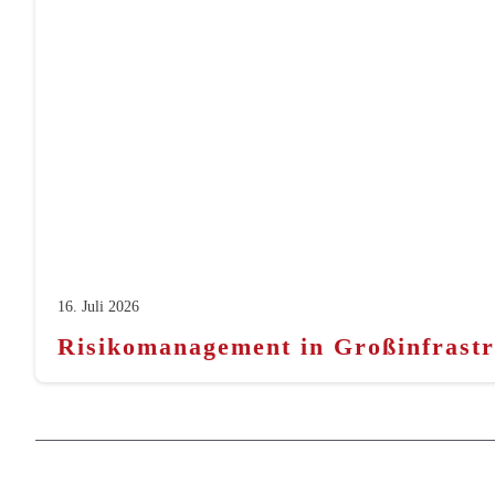
16. Juli 2026
Risikomanagement in Großinfrastru