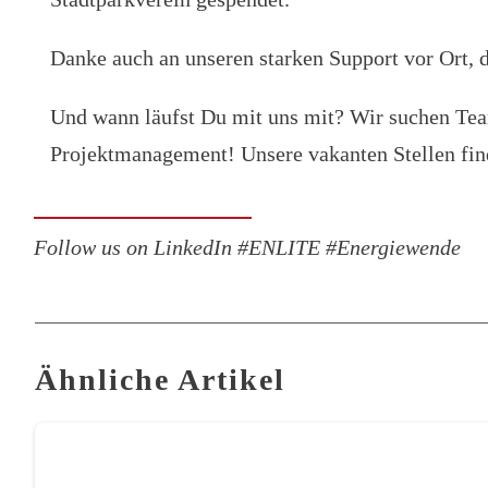
Danke auch an unseren starken Support vor Ort, d
Und wann läufst Du mit uns mit? Wir suchen Te
Projektmanagement! Unsere vakanten Stellen fi
Follow us on LinkedIn #ENLITE #Energiewende
Ähnliche Artikel