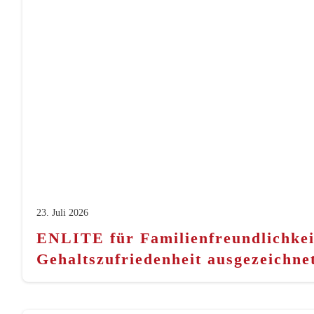
23. Juli 2026
ENLITE für Familienfreundlichkei
Gehaltszufriedenheit ausgezeichne