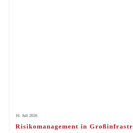
16. Juli 2026
Risikomanagement in Großinfrastru