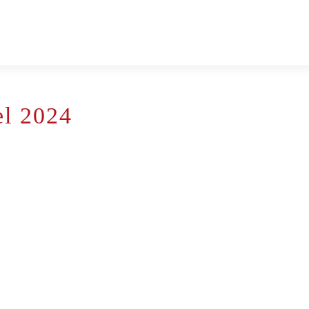
el 2024