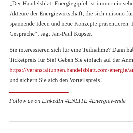
„Der Handelsblatt Energiegipfel ist immer ein sehr
Akteure der Energiewirtschaft, die sich unisono fü
spannende Ideen und neue Konzepte präsentieren. I
Gespräche“, sagt Jan-Paul Kupser.
Sie interessieren sich für eine Teilnahme? Dann h
Ticketpreis für Sie! Geben Sie einfach auf der Anm
https://veranstaltungen.handelsblatt.com/energie/
und sichern Sie sich den Vorteilspreis!
Follow us on LinkedIn #ENLITE #Energiewende