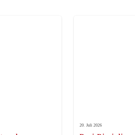
20. Juli 2026