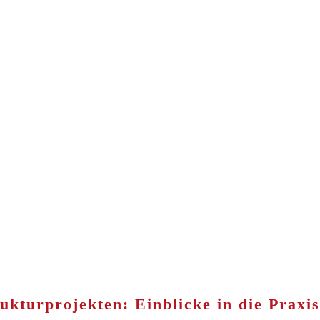
kturprojekten: Einblicke in die Praxis