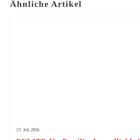
Ähnliche Artikel
23. Juli 2026