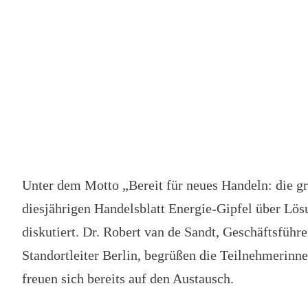
Unter dem Motto „Bereit für neues Handeln: die g
diesjährigen Handelsblatt Energie-Gipfel über Lö
diskutiert. Dr. Robert van de Sandt, Geschäftsfüh
Standortleiter Berlin, begrüßen die Teilnehmerinn
freuen sich bereits auf den Austausch.