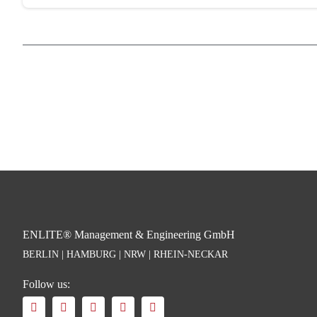
ENLITE® Management & Engineering GmbH
BERLIN | HAMBURG | NRW | RHEIN-NECKAR
Follow us: