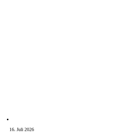
16. Juli 2026