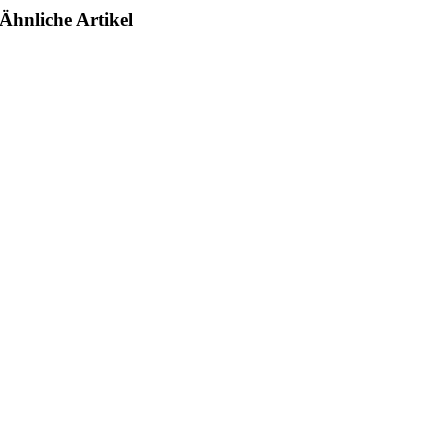
Ähnliche Artikel