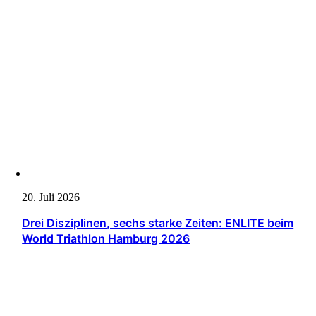
20. Juli 2026
Drei Disziplinen, sechs starke Zeiten: ENLITE beim
World Triathlon Hamburg 2026