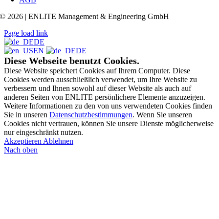
© 2026 | ENLITE Management & Engineering GmbH
Page load link
DE
EN
DE
Diese Webseite benutzt Cookies.
Diese Website speichert Cookies auf Ihrem Computer. Diese
Cookies werden ausschließlich verwendet, um Ihre Website zu
verbessern und Ihnen sowohl auf dieser Website als auch auf
anderen Seiten von ENLITE persönlichere Elemente anzuzeigen.
Weitere Informationen zu den von uns verwendeten Cookies finden
Sie in unseren
Datenschutzbestimmungen
. Wenn Sie unseren
Cookies nicht vertrauen, können Sie unsere Dienste möglicherweise
nur eingeschränkt nutzen.
Akzeptieren
Ablehnen
Nach oben