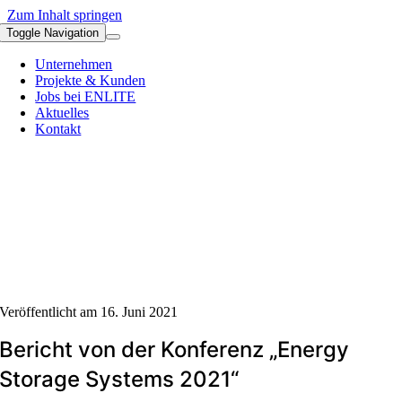
Zum Inhalt springen
Toggle Navigation
Unternehmen
Projekte & Kunden
Jobs bei ENLITE
Aktuelles
Kontakt
Veröffentlicht am 16. Juni 2021
Bericht von der Konferenz „Energy
Storage Systems 2021“