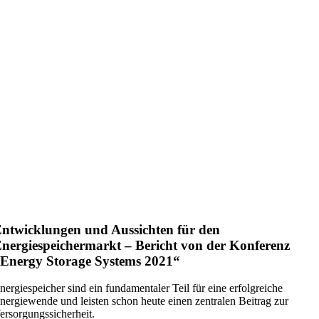
ntwicklungen und Aussichten für den
nergiespeichermarkt – Bericht von der Konferenz
Energy Storage Systems 2021“
nergiespeicher sind ein fundamentaler Teil für eine erfolgreiche
nergiewende und leisten schon heute einen zentralen Beitrag zur
ersorgungssicherheit.