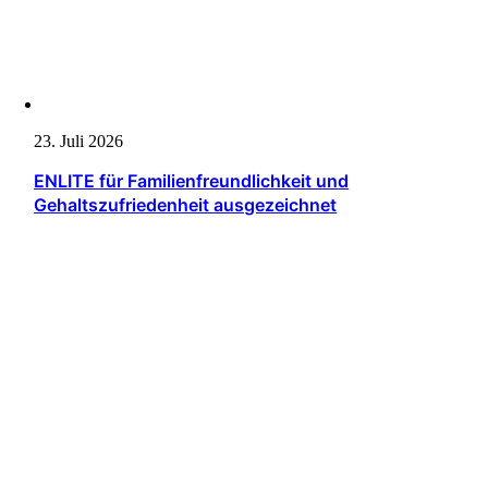
23. Juli 2026
ENLITE für Familienfreundlichkeit und
Gehaltszufriedenheit ausgezeichnet