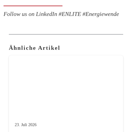
Follow us on LinkedIn #ENLITE #Energiewende
Ähnliche Artikel
23. Juli 2026