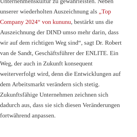
Unternehmenskultur zu gewährleisten. Neben
unserer wiederholten Auszeichnung als
„Top
Company 2024“ von kununu
, bestärkt uns die
Auszeichnung der DIND umso mehr darin, dass
wir auf dem richtigen Weg sind“, sagt Dr. Robert
van de Sandt, Geschäftsführer der ENLITE. Ein
Weg, der auch in Zukunft konsequent
weiterverfolgt wird, denn die Entwicklungen auf
dem Arbeitsmarkt verändern sich stetig.
Zukunftsfähige Unternehmen zeichnen sich
dadurch aus, dass sie sich diesen Veränderungen
fortwährend anpassen.