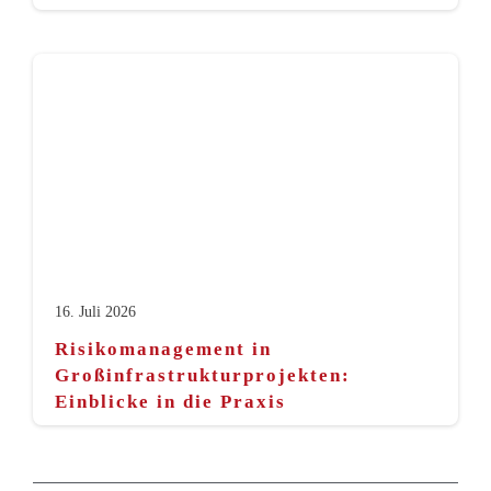
16. Juli 2026
Risikomanagement in
Großinfrastrukturprojekten:
Einblicke in die Praxis