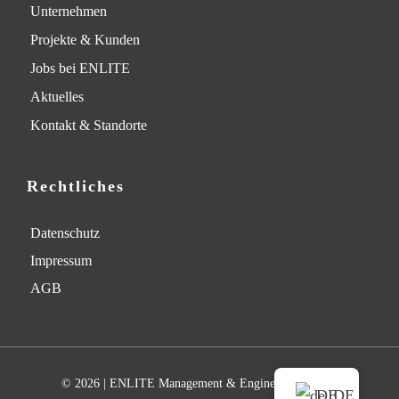
Unternehmen
Projekte & Kunden
Jobs bei ENLITE
Aktuelles
Kontakt & Standorte
Rechtliches
Datenschutz
Impressum
AGB
© 2026 | ENLITE Management & Engineering GmbH
DE