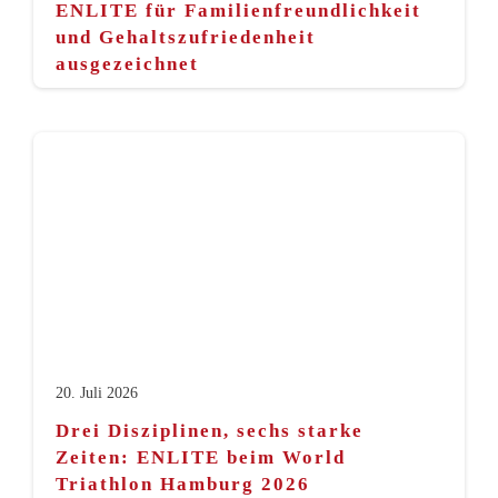
ENLITE für Familienfreundlichkeit
und Gehaltszufriedenheit
ausgezeichnet
20. Juli 2026
Drei Disziplinen, sechs starke
Zeiten: ENLITE beim World
Triathlon Hamburg 2026