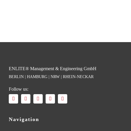
ENLITE® Management & Engineering GmbH
BERLIN | HAMBURG | NRW | RHEIN-NECKAR
Follow us:
Navigation