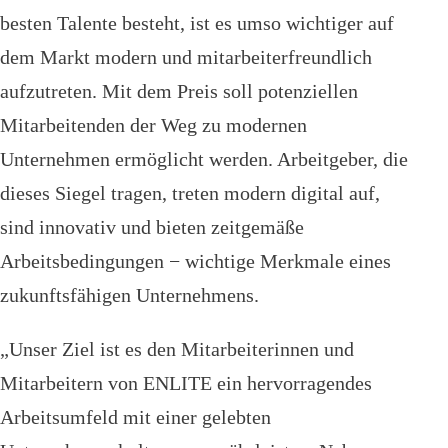
besten Talente besteht, ist es umso wichtiger auf
dem Markt modern und mitarbeiterfreundlich
aufzutreten. Mit dem Preis soll potenziellen
Mitarbeitenden der Weg zu modernen
Unternehmen ermöglicht werden. Arbeitgeber, die
dieses Siegel tragen, treten modern digital auf,
sind innovativ und bieten zeitgemäße
Arbeitsbedingungen − wichtige Merkmale eines
zukunftsfähigen Unternehmens.
„Unser Ziel ist es den Mitarbeiterinnen und
Mitarbeitern von ENLITE ein hervorragendes
Arbeitsumfeld mit einer gelebten