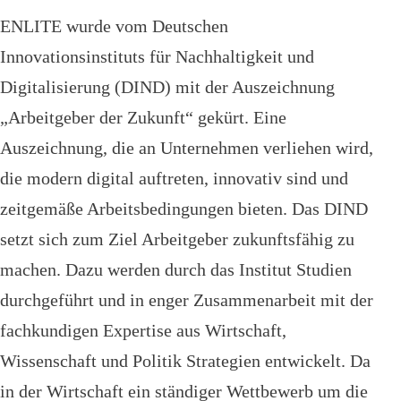
ENLITE wurde vom Deutschen
Innovationsinstituts für Nachhaltigkeit und
Digitalisierung (DIND) mit der Auszeichnung
„Arbeitgeber der Zukunft“ gekürt. Eine
Auszeichnung, die an Unternehmen verliehen wird,
die modern digital auftreten, innovativ sind und
zeitgemäße Arbeitsbedingungen bieten. Das DIND
setzt sich zum Ziel Arbeitgeber zukunftsfähig zu
machen. Dazu werden durch das Institut Studien
durchgeführt und in enger Zusammenarbeit mit der
fachkundigen Expertise aus Wirtschaft,
Wissenschaft und Politik Strategien entwickelt. Da
in der Wirtschaft ein ständiger Wettbewerb um die