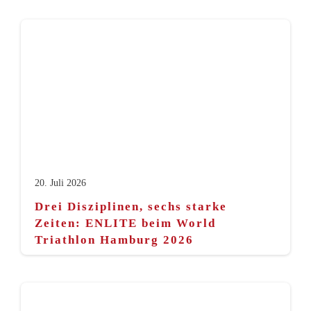
20. Juli 2026
Drei Disziplinen, sechs starke
Zeiten: ENLITE beim World
Triathlon Hamburg 2026