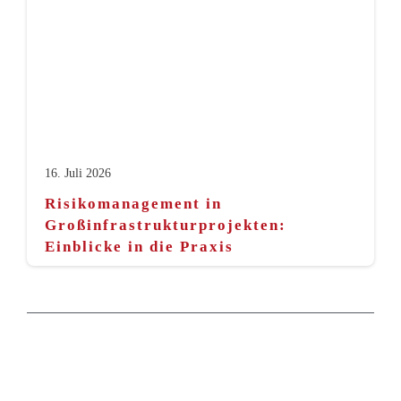
16. Juli 2026
Risikomanagement in
Großinfrastrukturprojekten:
Einblicke in die Praxis