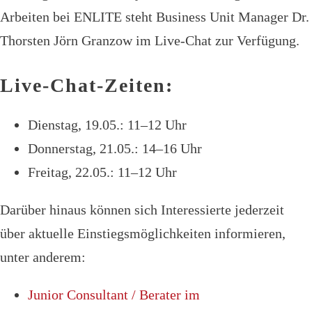
Arbeiten bei ENLITE steht Business Unit Manager Dr.
Thorsten Jörn Granzow im Live-Chat zur Verfügung.
Live-Chat-Zeiten:
Dienstag, 19.05.: 11–12 Uhr
Donnerstag, 21.05.: 14–16 Uhr
Freitag, 22.05.: 11–12 Uhr
Darüber hinaus können sich Interessierte jederzeit
über aktuelle Einstiegsmöglichkeiten informieren,
unter anderem:
Junior Consultant / Berater im