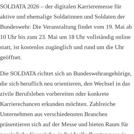
SOLDATA 2026 – der digitalen Karrieremesse für
aktive und ehemalige Soldatinnen und Soldaten der
Bundeswehr. Die Veranstaltung findet vom 19. Mai ab
10 Uhr bis zum 23. Mai um 18 Uhr vollständig online
statt, ist kostenlos zugänglich und rund um die Uhr
geöffnet.
Die SOLDATA richtet sich an Bundeswehrangehörige,
die sich beruflich neu orientieren, den Wechsel in das
zivile Berufsleben vorbereiten oder konkrete
Karrierechancen erkunden möchten. Zahlreiche
Unternehmen aus verschiedensten Branchen
präsentieren sich auf der Messe und bieten Raum für