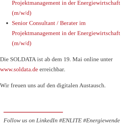
Projektmanagement in der Energiewirtschaft
(m/w/d)
Senior Consultant / Berater im
Projektmanagement in der Energiewirtschaft
(m/w/d)
Die SOLDATA ist ab dem 19. Mai online unter
www.soldata.de
erreichbar.
Wir freuen uns auf den digitalen Austausch.
Follow us on LinkedIn #ENLITE #Energiewende