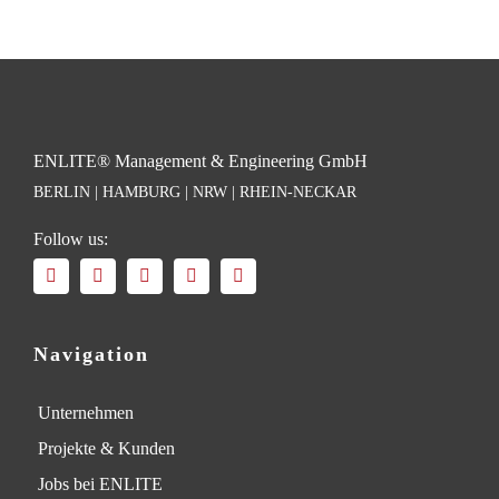
ENLITE® Management & Engineering GmbH
BERLIN | HAMBURG | NRW | RHEIN-NECKAR
Follow us:
Navigation
Unternehmen
Projekte & Kunden
Jobs bei ENLITE