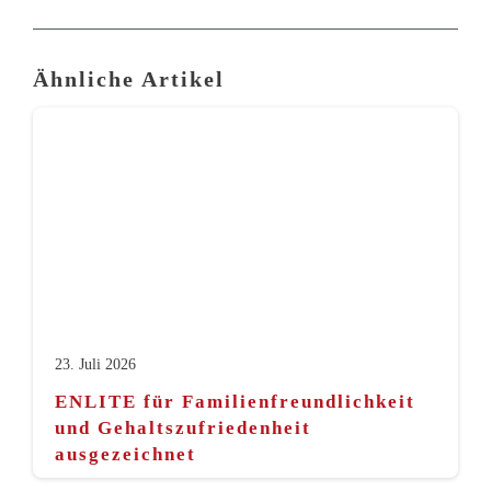
Ähnliche Artikel
23. Juli 2026
ENLITE für Familienfreundlichkeit
und Gehaltszufriedenheit
ausgezeichnet