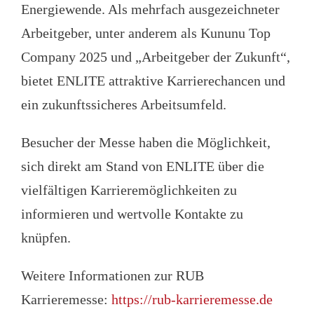
Energiewende. Als mehrfach ausgezeichneter
Arbeitgeber, unter anderem als Kununu Top
Company 2025 und „Arbeitgeber der Zukunft“,
bietet ENLITE attraktive Karrierechancen und
ein zukunftssicheres Arbeitsumfeld.
Besucher der Messe haben die Möglichkeit,
sich direkt am Stand von ENLITE über die
vielfältigen Karrieremöglichkeiten zu
informieren und wertvolle Kontakte zu
knüpfen.
Weitere Informationen zur RUB
Karrieremesse:
https://rub-karrieremesse.de