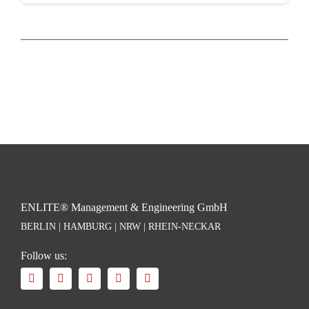
ENLITE® Management & Engineering GmbH
BERLIN | HAMBURG | NRW | RHEIN-NECKAR
Follow us: