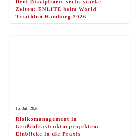
Drei Disziplinen, sechs starke
Zeiten: ENLITE beim World
Triathlon Hamburg 2026
16. Juli 2026
Risikomanagement in
Großinfrastrukturprojekten:
Einblicke in die Praxis