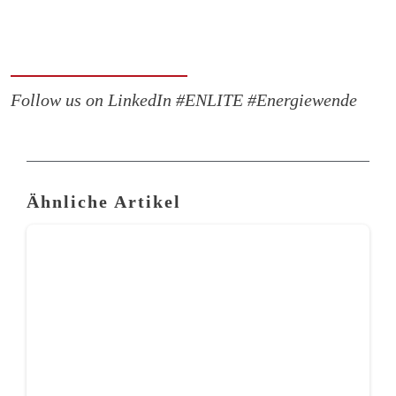
Follow us on LinkedIn #ENLITE #Energiewende
Ähnliche Artikel