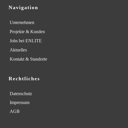
Navigation
Unternehmen
Projekte & Kunden
Jobs bei ENLITE
Aktuelles
Kontakt & Standorte
Rechtliches
Datenschutz
Impressum
AGB