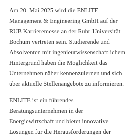
Am 20. Mai 2025 wird die ENLITE
Management & Engineering GmbH auf der
RUB Karrieremesse an der Ruhr-Universität
Bochum vertreten sein. Studierende und
Absolventen mit ingenieurwissenschaftlichem
Hintergrund haben die Möglichkeit das
Unternehmen näher kennenzulernen und sich
über aktuelle Stellenangebote zu informieren.
ENLITE ist ein führendes
Beratungsunternehmen in der
Energiewirtschaft und bietet innovative
Lösungen für die Herausforderungen der