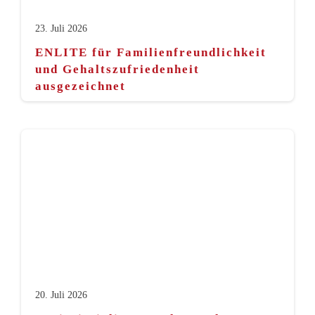
23. Juli 2026
ENLITE für Familienfreundlichkeit
und Gehaltszufriedenheit
ausgezeichnet
20. Juli 2026