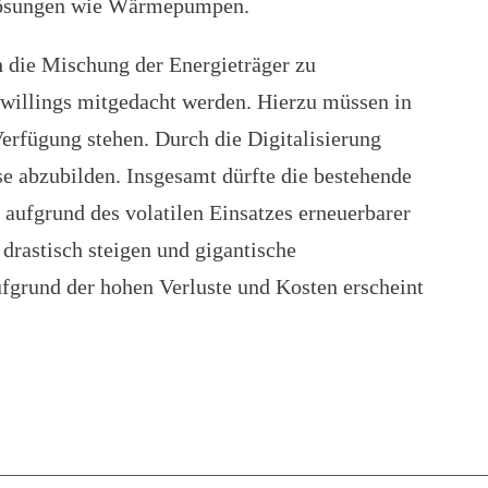
e Lösungen wie Wärmepumpen.
die Mischung der Energieträger zu
Zwillings mitgedacht werden. Hierzu müssen in
erfügung stehen. Durch die Digitalisierung
e abzubilden. Insgesamt dürfte die bestehende
 aufgrund des volatilen Einsatzes erneuerbarer
 drastisch steigen und gigantische
ufgrund der hohen Verluste und Kosten erscheint