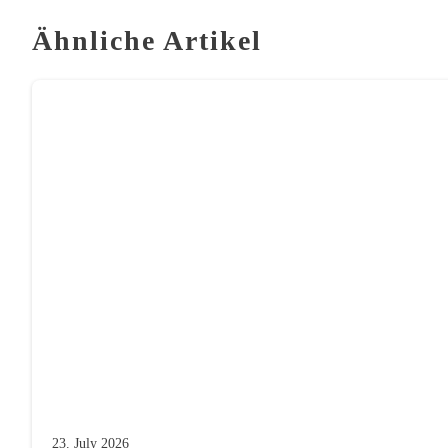
Ähnliche Artikel
23. July 2026