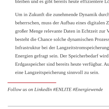
bleiben und es gibt bereits heute effizienter
Um in Zukunft die zunehmende Dynamik durch 
beherrschen, muss der Aufbau eines digitalen 
großer Menge relevante Daten in Echtzeit zur V
besteht die Chance solche dynamischen Prozess
Infrastruktur bei der Langzeitstromspeicherung
Energien gefragt sein. Der Speicherbedarf wird
Erdgasspeicher sind bereits heute verfügbar. A
eine Langzeitspeicherung sinnvoll zu sein.
Follow us on LinkedIn #ENLITE #Energiewende