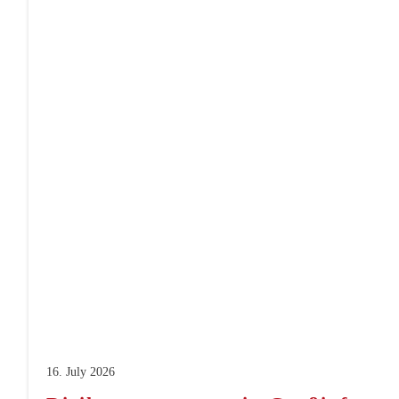
16. July 2026