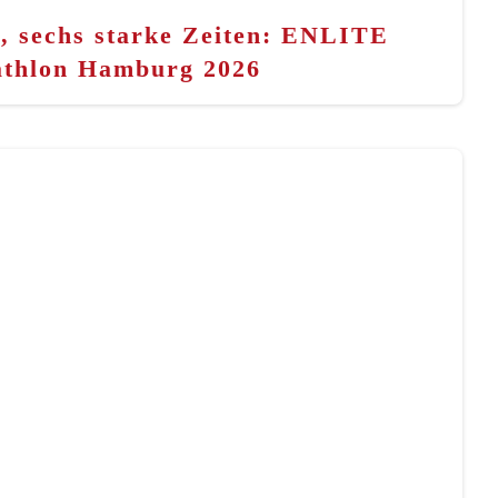
n, sechs starke Zeiten: ENLITE
athlon Hamburg 2026