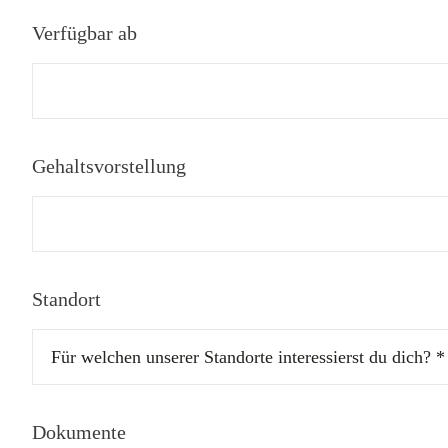
Verfügbar ab
Gehaltsvorstellung
Standort
Dokumente