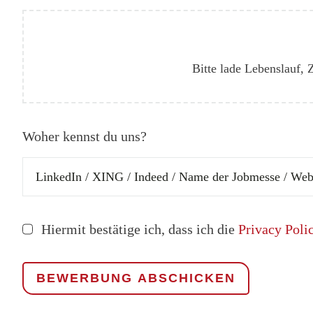
Bitte lade Lebenslauf,
Woher kennst du uns?
Hiermit bestätige ich, dass ich die
Privacy Poli
BEWERBUNG ABSCHICKEN