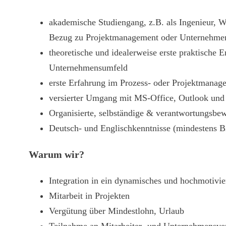
akademische Studiengang, z.B. als Ingenieur, Wi
Bezug zu Projektmanagement oder Unternehmen
theoretische und idealerweise erste praktische
Unternehmensumfeld
erste Erfahrung im Prozess- oder Projektmanage
versierter Umgang mit MS-Office, Outlook und 
Organisierte, selbständige & verantwortungsbe
Deutsch- und Englischkenntnisse (mindestens B
Warum wir?
Integration in ein dynamisches und hochmotivie
Mitarbeit in Projekten
Vergütung über Mindestlohn, Urlaub