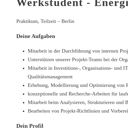
Werkstudent - Energi
Praktikum, Teilzeit – Berlin
Deine Aufgaben
Mitarbeit in der Durchführung von internen Pro
Unterstützen unserer Projekt-Teams bei der Or
Mitarbeit in Investitions-, Organisations- un
Qualitätsmanagement
Erhebung, Modellierung und Optimierung von P
konzeptionelle und Recherche-Arbeiten für lauf
Mitarbeit beim Analysieren, Strukturieren und 
Bearbeiten von Projekt-Richtlinien und Vorbere
Dein Profil