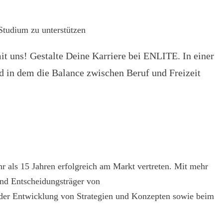
Studium zu unterstützen
it uns! Gestalte Deine Karriere bei ENLITE. In einer
d in dem die Balance zwischen Beruf und Freizeit
r als 15 Jahren erfolgreich am Markt vertreten. Mit mehr
und Entscheidungsträger von
der Entwicklung von Strategien und Konzepten sowie beim