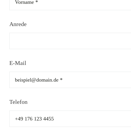
Anrede
E-Mail
Telefon