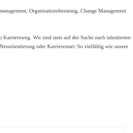
ssmanagement, Organisationsberatung, Change Management
Karriereweg. Wir sind stets auf der Suche nach talentierten
uorientierung oder Karrierestart: So vielfältig wie unsere