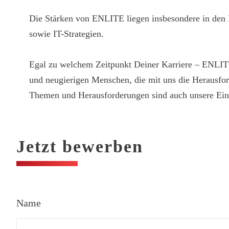
Die Stärken von ENLITE liegen insbesondere in den
sowie IT-Strategien.
Egal zu welchem Zeitpunkt Deiner Karriere – ENLITE b
und neugierigen Menschen, die mit uns die Herausford
Themen und Herausforderungen sind auch unsere Eins
Jetzt bewerben
Name