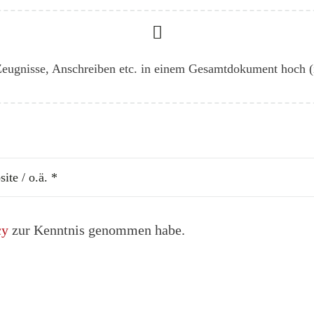
 Zeugnisse, Anschreiben etc. in einem Gesamtdokument hoch
cy
zur Kenntnis genommen habe.