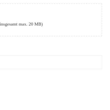
 (insgesamt max. 20 MB)