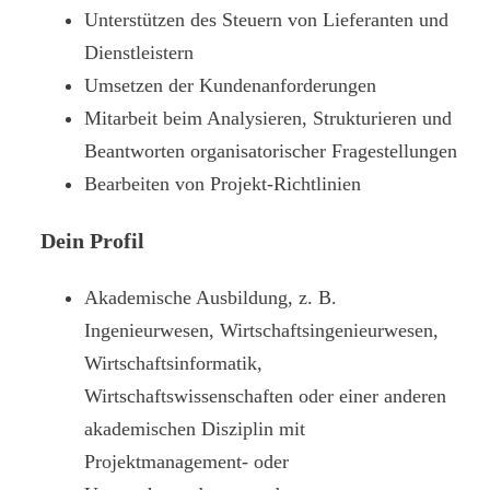
Unterstützen des Steuern von Lieferanten und
Dienstleistern
Umsetzen der Kundenanforderungen
Mitarbeit beim Analysieren, Strukturieren und
Beantworten organisatorischer Fragestellungen
Bearbeiten von Projekt-Richtlinien
Dein Profil
Akademische Ausbildung, z. B.
Ingenieurwesen, Wirtschaftsingenieurwesen,
Wirtschaftsinformatik,
Wirtschaftswissenschaften oder einer anderen
akademischen Disziplin mit
Projektmanagement- oder