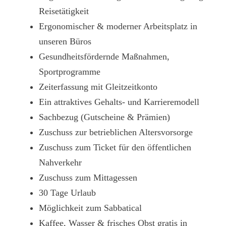
Reisetätigkeit
Ergonomischer & moderner Arbeitsplatz in
unseren Büros
Gesundheitsfördernde Maßnahmen,
Sportprogramme
Zeiterfassung mit Gleitzeitkonto
Ein attraktives Gehalts- und Karrieremodell
Sachbezug (Gutscheine & Prämien)
Zuschuss zur betrieblichen Altersvorsorge
Zuschuss zum Ticket für den öffentlichen
Nahverkehr
Zuschuss zum Mittagessen
30 Tage Urlaub
Möglichkeit zum Sabbatical
Kaffee, Wasser & frisches Obst gratis in