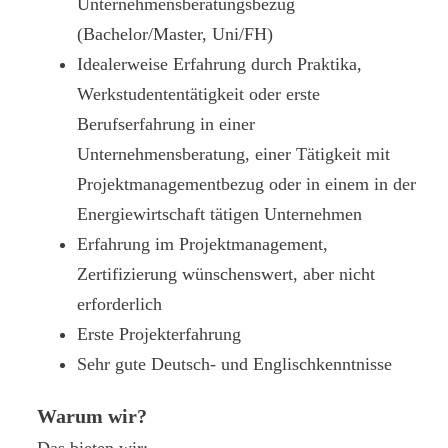
Unternehmensberatungsbezug
(Bachelor/Master, Uni/FH)
Idealerweise Erfahrung durch Praktika,
Werkstudententätigkeit oder erste
Berufserfahrung in einer
Unternehmensberatung, einer Tätigkeit mit
Projektmanagementbezug oder in einem in der
Energiewirtschaft tätigen Unternehmen
Erfahrung im Projektmanagement,
Zertifizierung wünschenswert, aber nicht
erforderlich
Erste Projekterfahrung
Sehr gute Deutsch- und Englischkenntnisse
Warum wir?