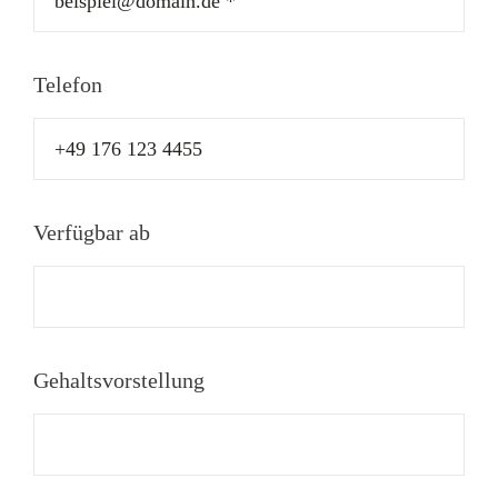
Telefon
Verfügbar ab
Gehaltsvorstellung