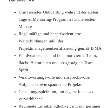
Das bieten wir:
Umfassendes Onboarding während der ersten
Tage & Mentoring-Programm für die ersten
Monate
Regelmäßige und bedarfsorientierte
Weiterbildungen inkl. der
Projektmanagementzertifizierung gemäß IPMA
Ein dynamisches und hochmotiviertes Team,
flache Hierarchien und ausgeprägten Team-
Spirit
Verantwortungsvolle und anspruchsvolle
Aufgaben sowie spannende Projekte
Gestaltungsspielraum, um eigene Ideen zu
verwirklichen
Regionale Einsatzmöglichkeit mit nur geringer