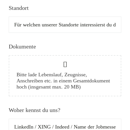
Standort
Dokumente
Bitte lade Lebenslauf, Zeugnisse,
Anschreiben etc. in einem Gesamtdokument
hoch (insgesamt max. 20 MB)
Woher kennst du uns?