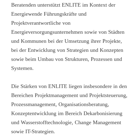
Beratenden unterstützt ENLITE im Kontext der
Energiewende Führungskräfte und
Projektverantwortliche von
Energieversorgungsunternehmen sowie von Städten
und Kommunen bei der Umsetzung ihrer Projekte,
bei der Entwicklung von Strategien und Konzepten
sowie beim Umbau von Strukturen, Prozessen und
Systemen.
Die Stärken von ENLITE liegen insbesondere in den
Bereichen Projektmanagement und Projektsteuerung,
Prozessmanagement, Organisationsberatung,
Konzeptentwicklung im Bereich Dekarbonisierung
und Wasserstofftechnologie, Change Management
sowie IT-Strategien.