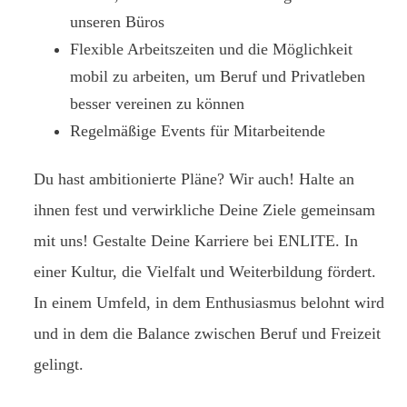
unseren Büros
Flexible Arbeitszeiten und die Möglichkeit
mobil zu arbeiten, um Beruf und Privatleben
besser vereinen zu können
Regelmäßige Events für Mitarbeitende
Du hast ambitionierte Pläne? Wir auch! Halte an
ihnen fest und verwirkliche Deine Ziele gemeinsam
mit uns! Gestalte Deine Karriere bei ENLITE. In
einer Kultur, die Vielfalt und Weiterbildung fördert.
In einem Umfeld, in dem Enthusiasmus belohnt wird
und in dem die Balance zwischen Beruf und Freizeit
gelingt.