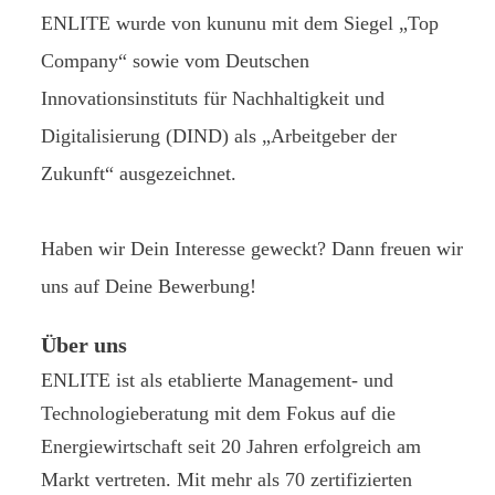
ENLITE wurde von kununu mit dem Siegel „Top
Company“ sowie vom Deutschen
Innovationsinstituts für Nachhaltigkeit und
Digitalisierung (DIND) als „Arbeitgeber der
Zukunft“ ausgezeichnet.
Haben wir Dein Interesse geweckt? Dann freuen wir
uns auf Deine Bewerbung!
Über uns
ENLITE ist als etablierte Management- und
Technologieberatung mit dem Fokus auf die
Energiewirtschaft seit 20 Jahren erfolgreich am
Markt vertreten. Mit mehr als 70 zertifizierten