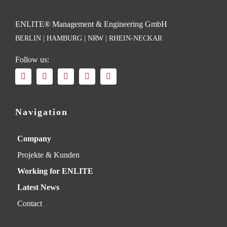
ENLITE® Management & Engineering GmbH
BERLIN | HAMBURG | NRW | RHEIN-NECKAR
Follow us:
Navigation
Company
Projekte & Kunden
Working for ENLITE
Latest News
Contact