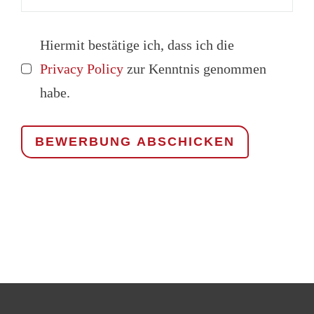
Hiermit bestätige ich, dass ich die
Privacy Policy
zur Kenntnis genommen
habe.
BEWERBUNG ABSCHICKEN