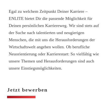
Egal zu welchem Zeitpunkt Deiner Karriere –
ENLITE bietet Dir die passende Möglichkeit für
Deinen persönlichen Karriereweg. Wir sind stets auf
der Suche nach talentierten und neugierigen
Menschen, die mit uns die Herausforderungen der
Wirtschaftswelt angehen wollen. Ob berufliche
Neuorientierung oder Karrierestart: So vielfältig wie
unsere Themen und Herausforderungen sind auch
unsere Einstiegsmöglichkeiten.
Jetzt bewerben