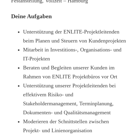
Festanstellung, Vollzeit – Hamburg
Deine Aufgaben
Unterstützung der ENLITE-Projektleitenden
beim Planen und Steuern von Kundenprojekten
Mitarbeit in Investitions-, Organisations- und
IT-Projekten
Beraten und Begleiten unserer Kunden im
Rahmen von ENLITE Projektbüros vor Ort
Unterstützung unserer Projektleitenden bei
effektivem Risiko- und
Stakeholdermanagement, Terminplanung,
Dokumenten- und Qualitätsmanagement
Moderieren der Schnittstellen zwischen
Projekt- und Linienorganisation