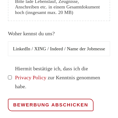
Bitte lade Lebenslauf, Zeugnisse,
Anschreiben etc. in einem Gesamtdokument
hoch (insgesamt max. 20 MB)
Woher kennst du uns?
Hiermit bestätige ich, dass ich die
Privacy Policy
zur Kenntnis genommen
habe.
BEWERBUNG ABSCHICKEN