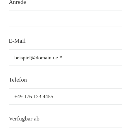
Anrede
E-Mail
Telefon
Verfügbar ab