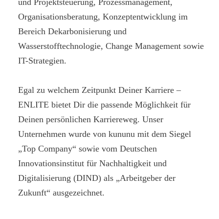
und Projektsteuerung, Prozessmanagement,
Organisationsberatung, Konzeptentwicklung im
Bereich Dekarbonisierung und
Wasserstofftechnologie, Change Management sowie
IT-Strategien.
Egal zu welchem Zeitpunkt Deiner Karriere –
ENLITE bietet Dir die passende Möglichkeit für
Deinen persönlichen Karriereweg. Unser
Unternehmen wurde von kununu mit dem Siegel
„Top Company“ sowie vom Deutschen
Innovationsinstitut für Nachhaltigkeit und
Digitalisierung (DIND) als „Arbeitgeber der
Zukunft“ ausgezeichnet.