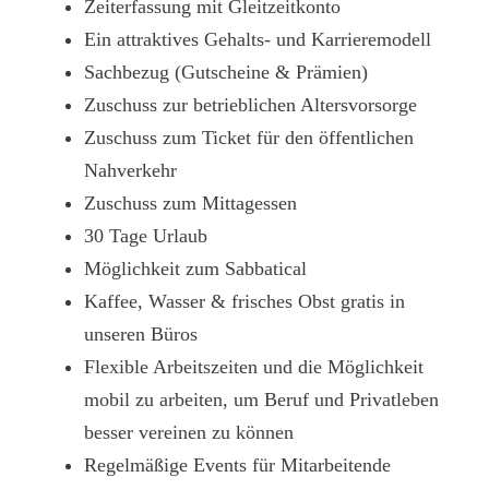
Zeiterfassung mit Gleitzeitkonto
Ein attraktives Gehalts- und Karrieremodell
Sachbezug (Gutscheine & Prämien)
Zuschuss zur betrieblichen Altersvorsorge
Zuschuss zum Ticket für den öffentlichen
Nahverkehr
Zuschuss zum Mittagessen
30 Tage Urlaub
Möglichkeit zum Sabbatical
Kaffee, Wasser & frisches Obst gratis in
unseren Büros
Flexible Arbeitszeiten und die Möglichkeit
mobil zu arbeiten, um Beruf und Privatleben
besser vereinen zu können
Regelmäßige Events für Mitarbeitende