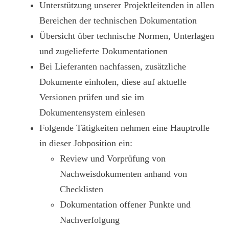
Unterstützung unserer Projektleitenden in allen
Bereichen der technischen Dokumentation
Übersicht über technische Normen, Unterlagen
und zugelieferte Dokumentationen
Bei Lieferanten nachfassen, zusätzliche
Dokumente einholen, diese auf aktuelle
Versionen prüfen und sie im
Dokumentensystem einlesen
Folgende Tätigkeiten nehmen eine Hauptrolle
in dieser Jobposition ein:
Review und Vorprüfung von
Nachweisdokumenten anhand von
Checklisten
Dokumentation offener Punkte und
Nachverfolgung