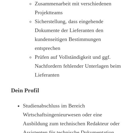
Zusammenarbeit mit verschiedenen
Projektteams
Sicherstellung, dass eingehende
Dokumente der Lieferanten den
kundenseitigen Bestimmungen
entsprechen
Prüfen auf Vollständigkeit und ggf.
Nachfordern fehlender Unterlagen beim
Lieferanten
Dein Profil
Studienabschluss im Bereich
Wirtschaftsingenieurwesen oder eine
Ausbildung zum technischen Redakteur oder
Assistenten für technische Dokumentation