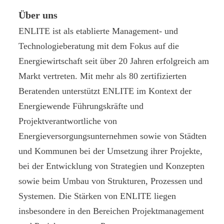
Über uns
ENLITE ist als etablierte Management- und
Technologieberatung mit dem Fokus auf die
Energiewirtschaft seit über 20 Jahren erfolgreich am
Markt vertreten. Mit mehr als 80 zertifizierten
Beratenden unterstützt ENLITE im Kontext der
Energiewende Führungskräfte und
Projektverantwortliche von
Energieversorgungsunternehmen sowie von Städten
und Kommunen bei der Umsetzung ihrer Projekte,
bei der Entwicklung von Strategien und Konzepten
sowie beim Umbau von Strukturen, Prozessen und
Systemen. Die Stärken von ENLITE liegen
insbesondere in den Bereichen Projektmanagement