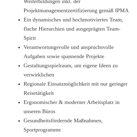
Weiterbildungen inkl. der
Projektmanagementzertifizierung gemäß IPMA
Ein dynamisches und hochmotiviertes Team,
flache Hierarchien und ausgeprägten Team-
Spirit
Verantwortungsvolle und anspruchsvolle
Aufgaben sowie spannende Projekte
Gestaltungsspielraum, um eigene Ideen zu
verwirklichen
Regionale Einsatzmöglichkeit mit nur geringer
Reisetätigkeit
Ergonomischer & moderner Arbeitsplatz in
unseren Büros
Gesundheitsfördernde Maßnahmen,
Sportprogramme