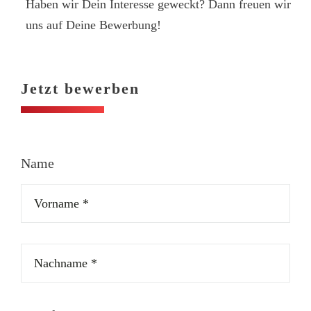
Haben wir Dein Interesse geweckt? Dann freuen wir
uns auf Deine Bewerbung!
Jetzt bewerben
Name