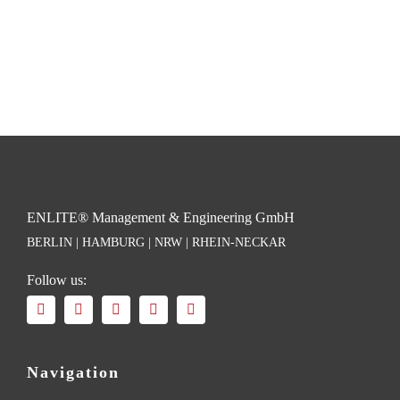
ENLITE® Management & Engineering GmbH
BERLIN | HAMBURG | NRW | RHEIN-NECKAR
Follow us:
Navigation