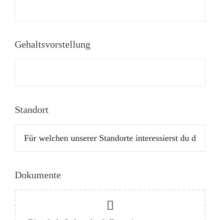
Gehaltsvorstellung
Standort
Dokumente