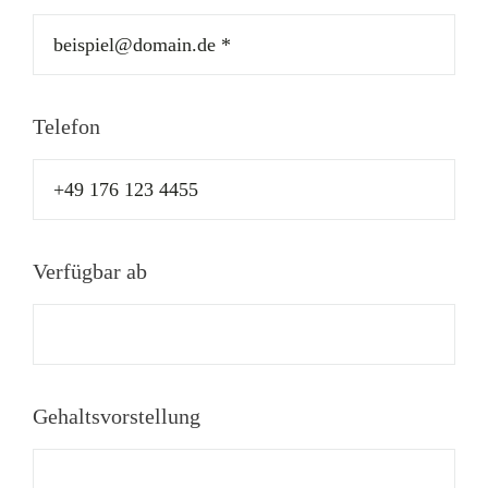
Telefon
Verfügbar ab
Gehaltsvorstellung