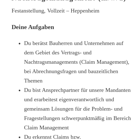
Festanstellung, Vollzeit – Heppenheim
Deine Aufgaben
Du berätst Bauherren und Unternehmen auf
dem Gebiet des Vertrags- und
Nachtragsmanagements (Claim Management),
bei Abrechnungsfragen und bauzeitlichen
Themen
Du bist Ansprechpartner für unsere Mandanten
und erarbeitest eigenverantwortlich und
gemeinsam Lösungen für die Problem- und
Fragestellungen schwerpunktmäßig im Bereich
Claim Management
Du erkennst Claims bzw.