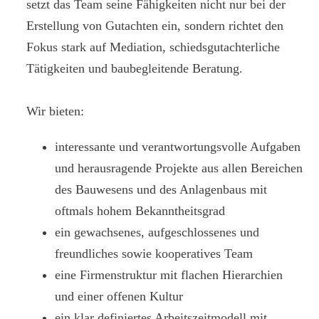
setzt das Team seine Fähigkeiten nicht nur bei der
Erstellung von Gutachten ein, sondern richtet den
Fokus stark auf Mediation, schiedsgutachterliche
Tätigkeiten und baubegleitende Beratung.
Wir bieten:
interessante und verantwortungsvolle Aufgaben
und herausragende Projekte aus allen Bereichen
des Bauwesens und des Anlagenbaus mit
oftmals hohem Bekanntheitsgrad
ein gewachsenes, aufgeschlossenes und
freundliches sowie kooperatives Team
eine Firmenstruktur mit flachen Hierarchien
und einer offenen Kultur
ein klar definiertes Arbeitszeitmodell mit