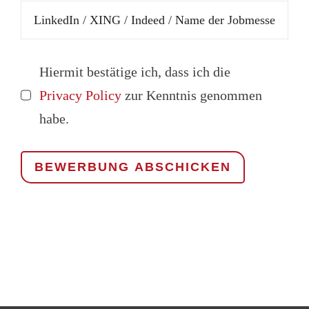
Hiermit bestätige ich, dass ich die
Privacy Policy
zur Kenntnis genommen
habe.
BEWERBUNG ABSCHICKEN