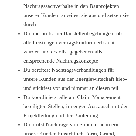
Nachtragssachverhalte in den Bauprojekten
unserer Kunden, arbeitest sie aus und setzen sie
durch
Du überprüfst bei Baustellenbegehungen, ob
alle Leistungen vertragskonform erbracht
wurden und erstellst gegebenenfalls
entsprechende Nachtragskonzepte
Du bereitest Nachtragsverhandlungen für
unsere Kunden aus der Energiewirtschaft hieb-
und stichfest vor und nimmst an diesen teil
Du koordinierst alle am Claim Management
beteiligten Stellen, im engen Austausch mit der
Projektleitung und der Bauleitung
Du prüfst Nachträge von Subunternehmern
unsere Kunden hinsichtlich Form, Grund,