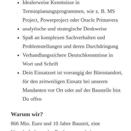
Idealerweise Kenntnisse in
Terminplanungsprogrammen, wie z. B. MS
Project, Powerproject oder Oracle Primavera
analytische und strategische Denkweise
Spaß an komplexen Sachverhalten und
Problemstellungen und deren Durchdringung
Verhandlungssichere Deutschkenntnisse in
Wort und Schrift
Dein Einsatzort ist vorrangig der Bürostandort,
für den zeitweiligen Einsatz bei unseren
Mandanten vor Ort oder auf der Baustelle bist
Du offen
Warum wir?
866 Mio. Euro und 10 Jahre Bauzeit, eine