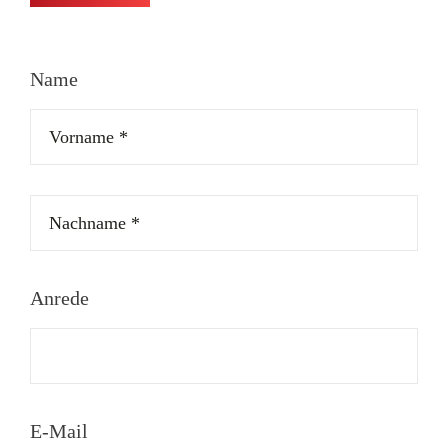
Name
Anrede
E-Mail