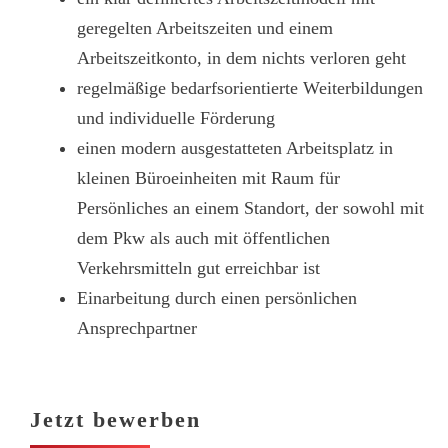
geregelten Arbeitszeiten und einem
Arbeitszeitkonto, in dem nichts verloren geht
regelmäßige bedarfsorientierte Weiterbildungen
und individuelle Förderung
einen modern ausgestatteten Arbeitsplatz in
kleinen Büroeinheiten mit Raum für
Persönliches an einem Standort, der sowohl mit
dem Pkw als auch mit öffentlichen
Verkehrsmitteln gut erreichbar ist
Einarbeitung durch einen persönlichen
Ansprechpartner
Jetzt bewerben