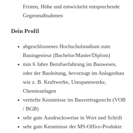
Fristen, Höhe und entwickelst entsprechende
Gegenmaßnahmen
Dein Profil
abgeschlossenes Hochschulstudium zum
Bauingenieur (Bachelor/Master/Diplom)
min 6 Jahre Berufserfahrung im Bauwesen,
oder der Bauleitung, bevorzugt im Anlagenbau
wie z. B. Kraftwerke, Umspannwerke,
Chemieanlagen
vertiefte Kenntnisse im Bauvertragsrecht (VOB
/ BGB)
sehr gute Ausdrucksweise in Wort und Schrift
sehr gute Kenntnisse der MS-Office-Produkte