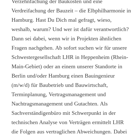
Verzehnfachung der Baukosten und eine
Verdreifachung der Bauzeit – die Elbphilharmonie in
Hamburg. Hast Du Dich mal gefragt, wieso,
weshalb, warum? Und wer ist dafür verantwortlich?
Dann sei dabei, wenn wir in Projekten ähnlichen
Fragen nachgehen. Ab sofort suchen wir für unsere
Schwestergesellschaft LHR in Heppenheim (Rhein-
Main-Gebiet) oder an einem unserer Standorte in
Berlin und/oder Hamburg einen Bauingenieur
(m/w/d) für Baubetrieb und Bauwirtschaft,
Terminplanung, Vertragsmanagement und
Nachtragsmanagement und Gutachten. Als
Sachverständigenbüro mit Schwerpunkt in der
technischen Analyse von Verträgen ermittelt LHR
die Folgen aus vertraglichen Abweichungen. Dabei