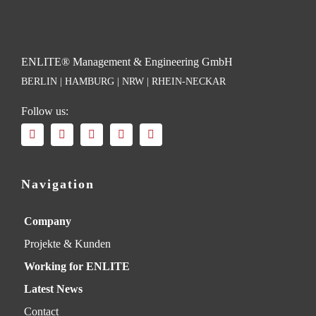
ENLITE® Management & Engineering GmbH
BERLIN | HAMBURG | NRW | RHEIN-NECKAR
Follow us:
Navigation
Company
Projekte & Kunden
Working for ENLITE
Latest News
Contact