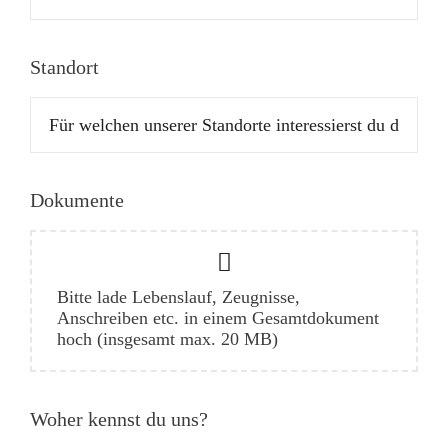
Standort
Dokumente
Bitte lade Lebenslauf, Zeugnisse,
Anschreiben etc. in einem Gesamtdokument
hoch (insgesamt max. 20 MB)
Woher kennst du uns?