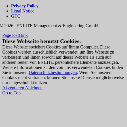
Privacy Policy
Legal Notice
GTC
© 2026 | ENLITE Management & Engineering GmbH
Page load link
Diese Webseite benutzt Cookies.
Diese Website speichert Cookies auf Ihrem Computer. Diese
Cookies werden ausschließlich verwendet, um Ihre Website zu
verbessern und Ihnen sowohl auf dieser Website als auch auf
anderen Seiten von ENLITE persönlichere Elemente anzuzeigen.
Weitere Informationen zu den von uns verwendeten Cookies finden
Sie in unseren
Datenschutzbestimmungen
. Wenn Sie unseren
Cookies nicht vertrauen, können Sie unsere Dienste möglicherweise
nur eingeschränkt nutzen.
Akzeptieren
Ablehnen
Go to Top