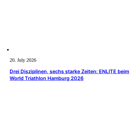
20. July 2026
Drei Disziplinen, sechs starke Zeiten: ENLITE beim
World Triathlon Hamburg 2026