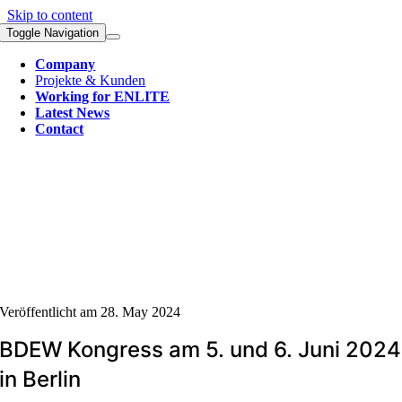
Skip to content
Toggle Navigation
Company
Projekte & Kunden
Working for ENLITE
Latest News
Contact
Veröffentlicht am 28. May 2024
BDEW Kongress am 5. und 6. Juni 2024
in Berlin