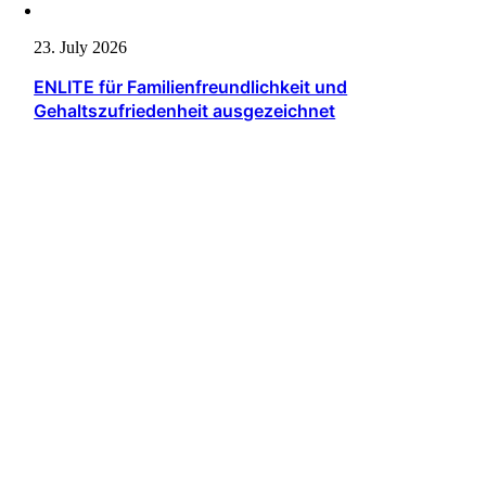
23. July 2026
ENLITE für Familienfreundlichkeit und
Gehaltszufriedenheit ausgezeichnet