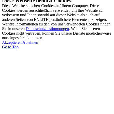
Diese Webseite benutzt Cookies.
Diese Website speichert Cookies auf Ihrem Computer. Diese
Cookies werden ausschließlich verwendet, um Ihre Website zu
verbessern und Ihnen sowohl auf dieser Website als auch auf
anderen Seiten von ENLITE persönlichere Elemente anzuzeigen.
Weitere Informationen zu den von uns verwendeten Cookies finden
Sie in unseren
Datenschutzbestimmungen
. Wenn Sie unseren
Cookies nicht vertrauen, können Sie unsere Dienste möglicherweise
nur eingeschränkt nutzen.
Akzeptieren
Ablehnen
Go to Top