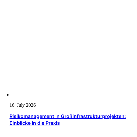
16. July 2026
Risikomanagement in Großinfrastrukturprojekten:
Einblicke in die Praxis