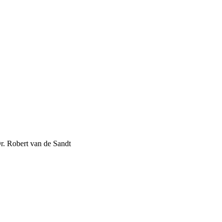
r. Robert van de Sandt