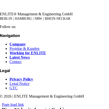
ENLITE® Management & Engineering GmbH
BERLIN | HAMBURG | NRW | RHEIN-NECKAR
Follow us:
Navigation
Company
Projekte & Kunden
Working for ENLITE
Latest News
Contact
Legal
Privacy Policy
Legal Notice
GTC
© 2026 | ENLITE Management & Engineering GmbH
Page load link