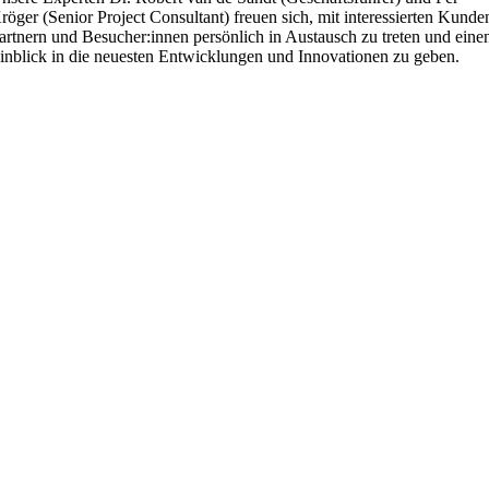
röger (Senior Project Consultant) freuen sich, mit interessierten Kunde
artnern und Besucher:innen persönlich in Austausch zu treten und eine
inblick in die neuesten Entwicklungen und Innovationen zu geben.