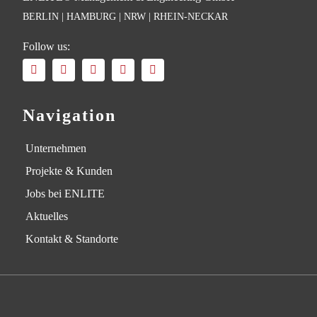
BERLIN | HAMBURG | NRW | RHEIN-NECKAR
Follow us:
Navigation
Unternehmen
Projekte & Kunden
Jobs bei ENLITE
Aktuelles
Kontakt & Standorte