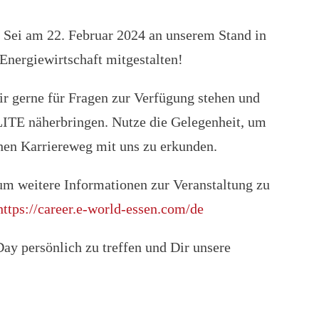
Sei am 22. Februar 2024 an unserem Stand in
Energiewirtschaft mitgestalten!
Dir gerne für Fragen zur Verfügung stehen und
LITE näherbringen. Nutze die Gelegenheit, um
hen Karriereweg mit uns zu erkunden.
um weitere Informationen zur Veranstaltung zu
https://career.e-world-essen.com/de
ay persönlich zu treffen und Dir unsere