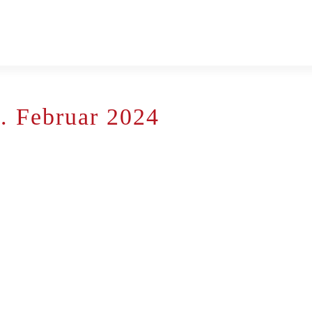
. Februar 2024