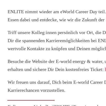
ENLITE nimmt wieder am eWorld Career Day teil. 
Essen dabei und entdecke, wie wir die Zukunft der 
Triff unsere Kolleg:innen persönlich vor Ort, die 
Dir die spannenden Karrieremöglichkeiten bei EN
wertvolle Kontakte zu knüpfen und Deinen möglic
Besuche die Website der E-world energy & water, 
erhalten und sichere Dir Dein kostenfreies Ticket:
Wir freuen uns darauf, Dich beim E-world Career D
Karrierechancen vorzustellen.