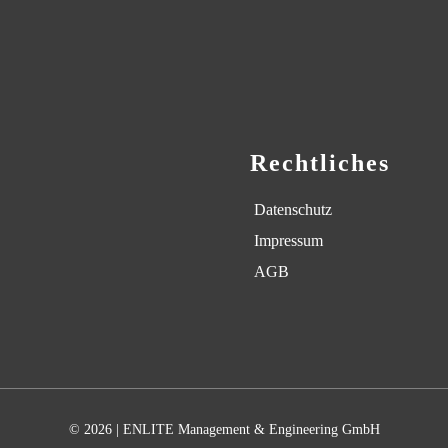
Rechtliches
Datenschutz
Impressum
AGB
© 2026 | ENLITE Management & Engineering GmbH