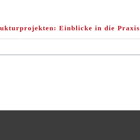
kturprojekten: Einblicke in die Praxis