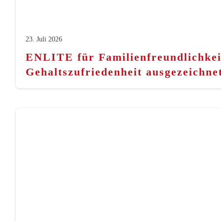
23. Juli 2026
ENLITE für Familienfreundlichkei
Gehaltszufriedenheit ausgezeichne