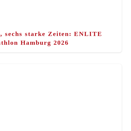
n, sechs starke Zeiten: ENLITE
athlon Hamburg 2026