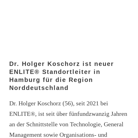
Dr. Holger Koschorz ist neuer
ENLITE® Standortleiter in
Hamburg für die Region
Norddeutschland
Dr. Holger Koschorz (56), seit 2021 bei
ENLITE®, ist seit über fünfundzwanzig Jahren
an der Schnittstelle von Technologie, General
Management sowie Organisations- und