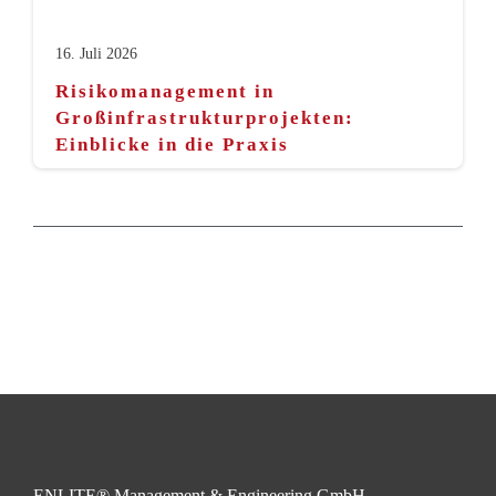
16. Juli 2026
Risikomanagement in
Großinfrastrukturprojekten:
Einblicke in die Praxis
ENLITE® Management & Engineering GmbH