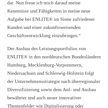
dar. Nun freue ich mich darauf meine
Kenntnisse und Fähigkeiten in meine neue
Aufgabe bei ENLITE® im Sinne zufriedener
Kunden und einer zukunftsweisenden
Geschäftsentwicklung einzubringen.“
Der Ausbau des Leistungsportfolios von
ENLITE® in den norddeutschen Bundesländern
Hamburg, Mecklenburg-Vorpommern,
Niedersachsen und Schleswig-Holstein folgt
der Unternehmensstrategie nach überregionaler
Diversifizierung sowie dem Auf- und Ausbau
bewährter und auch neuer innovativer
Themenfelder wie Digitalisierung oder