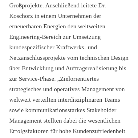
Großprojekte. Anschließend leitete Dr.
Koschorz in einem Unternehmen der
erneuerbaren Energien den weltweiten
Engineering-Bereich zur Umsetzung
kundespezifischer Kraftwerks- und
Netzanschlussprojekte vom technischen Design
über Entwicklung und Auftragsrealisierung bis
zur Service-Phase. „Zielorientiertes
strategisches und operatives Management von
weltweit verteilten interdisziplinären Teams
sowie kommunikationsstarkes Stakeholder
Management stellten dabei die wesentlichen
Erfolgsfaktoren für hohe Kundenzufriedenheit