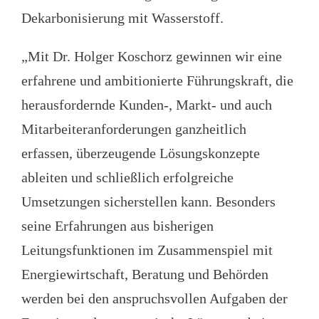
Dekarbonisierung mit Wasserstoff.
„Mit Dr. Holger Koschorz gewinnen wir eine
erfahrene und ambitionierte Führungskraft, die
herausfordernde Kunden-, Markt- und auch
Mitarbeiteranforderungen ganzheitlich
erfassen, überzeugende Lösungskonzepte
ableiten und schließlich erfolgreiche
Umsetzungen sicherstellen kann. Besonders
seine Erfahrungen aus bisherigen
Leitungsfunktionen im Zusammenspiel mit
Energiewirtschaft, Beratung und Behörden
werden bei den anspruchsvollen Aufgaben der