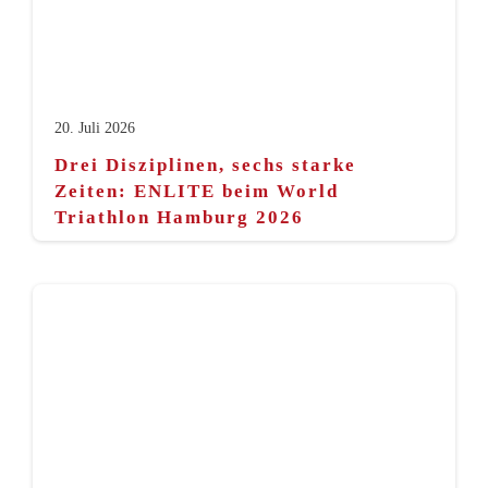
20. Juli 2026
Drei Disziplinen, sechs starke
Zeiten: ENLITE beim World
Triathlon Hamburg 2026