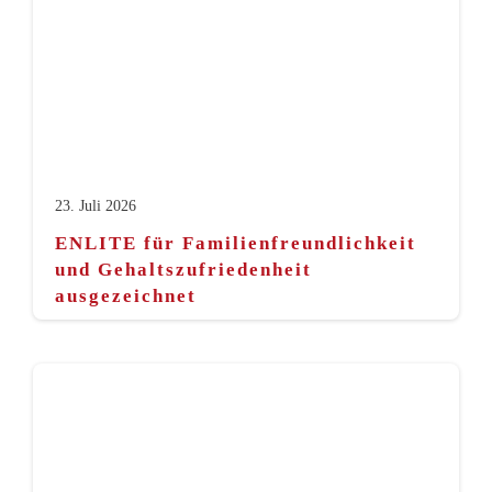
23. Juli 2026
ENLITE für Familienfreundlichkeit
und Gehaltszufriedenheit
ausgezeichnet