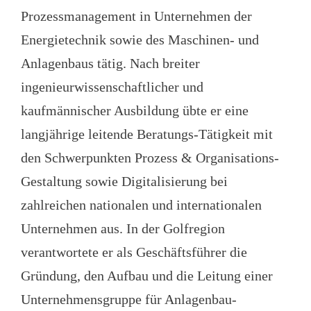
Prozessmanagement in Unternehmen der
Energietechnik sowie des Maschinen- und
Anlagenbaus tätig. Nach breiter
ingenieurwissenschaftlicher und
kaufmännischer Ausbildung übte er eine
langjährige leitende Beratungs-Tätigkeit mit
den Schwerpunkten Prozess & Organisations-
Gestaltung sowie Digitalisierung bei
zahlreichen nationalen und internationalen
Unternehmen aus. In der Golfregion
verantwortete er als Geschäftsführer die
Gründung, den Aufbau und die Leitung einer
Unternehmensgruppe für Anlagenbau-