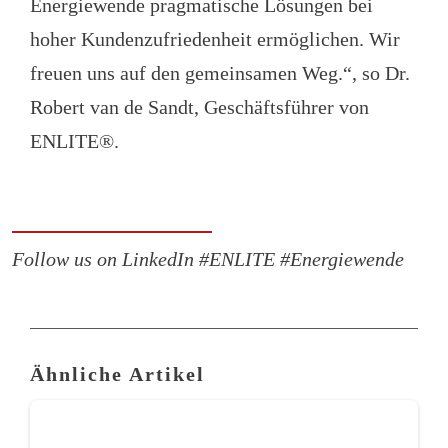
Energiewende pragmatische Lösungen bei
hoher Kundenzufriedenheit ermöglichen. Wir
freuen uns auf den gemeinsamen Weg.“, so Dr.
Robert van de Sandt, Geschäftsführer von
ENLITE®.
Follow us on LinkedIn #ENLITE #Energiewende
Ähnliche Artikel