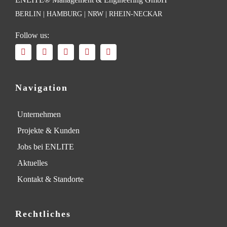
BERLIN | HAMBURG | NRW | RHEIN-NECKAR
Follow us:
Navigation
Unternehmen
Projekte & Kunden
Jobs bei ENLITE
Aktuelles
Kontakt & Standorte
Rechtliches