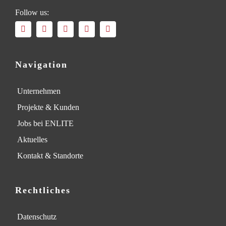
Follow us:
Navigation
Unternehmen
Projekte & Kunden
Jobs bei ENLITE
Aktuelles
Kontakt & Standorte
Rechtliches
Datenschutz