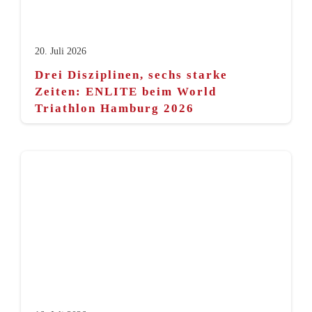
20. Juli 2026
Drei Disziplinen, sechs starke
Zeiten: ENLITE beim World
Triathlon Hamburg 2026