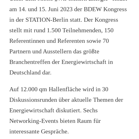
am 14. und 15. Juni 2023 der BDEW Kongress
in der STATION-Berlin statt. Der Kongress
stellt mit rund 1.500 Teilnehmenden, 150
Referentinnen und Referenten sowie 70
Partnern und Ausstellern das größte
Branchentreffen der Energiewirtschaft in
Deutschland dar.
Auf 12.000 qm Hallenfläche wird in 30
Diskussionsrunden über aktuelle Themen der
Energiewirtschaft diskutiert. Sechs
Networking-Events bieten Raum für
interessante Gespräche.