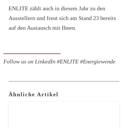
ENLITE zählt auch in diesem Jahr zu den
Ausstellern und freut sich am Stand 23 bereits
auf den Austausch mit Ihnen.
Follow us on LinkedIn #ENLITE #Energiewende
Ähnliche Artikel