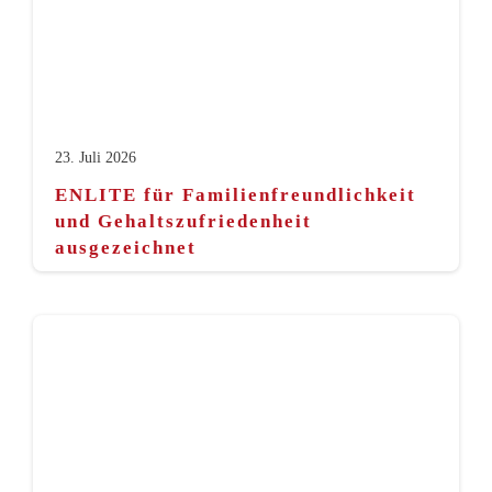
23. Juli 2026
ENLITE für Familienfreundlichkeit
und Gehaltszufriedenheit
ausgezeichnet